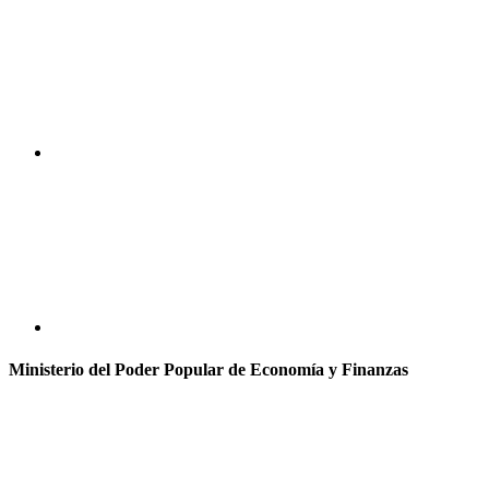
Ministerio del Poder Popular de Economía y Finanzas