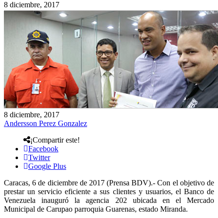
8 diciembre, 2017
8 diciembre, 2017
Andersson Perez Gonzalez
¡Compartir este!
Facebook
Twitter
Google Plus
Caracas, 6 de diciembre de 2017 (Prensa BDV).- Con el objetivo de
prestar un servicio eficiente a sus clientes y usuarios, el Banco de
Venezuela inauguró la agencia 202 ubicada en el Mercado
Municipal de Carupao parroquia Guarenas, estado Miranda.