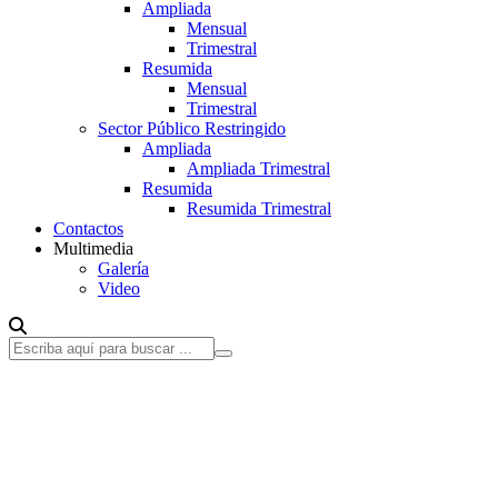
Ampliada
Mensual
Trimestral
Resumida
Mensual
Trimestral
Sector Público Restringido
Ampliada
Ampliada Trimestral
Resumida
Resumida Trimestral
Contactos
Multimedia
Galería
Video