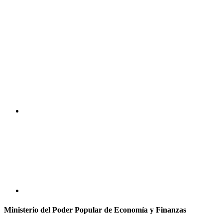
Ministerio del Poder Popular de Economía y Finanzas