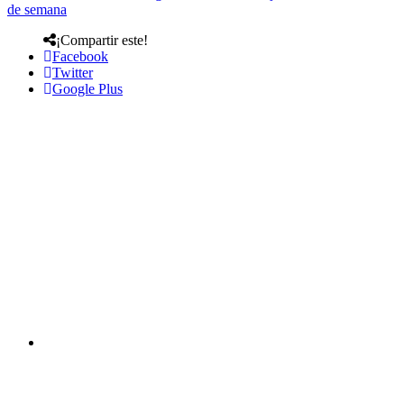
de semana
¡Compartir este!
Facebook
Twitter
Google Plus