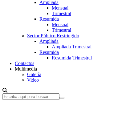
Ampliada
Mensual
Trimestral
Resumida
Mensual
Trimestral
Sector Público Restringido
Ampliada
Ampliada Trimestral
Resumida
Resumida Trimestral
Contactos
Multimedia
Galería
Video