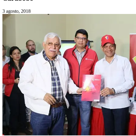
3 agosto, 2018