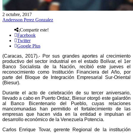
2 octubre, 2017
Andersson Perez Gonzalez
¡Compartir este!
Facebook
Twitter
Google Plus
(Caracas, 2017).- Por sus grandes aportes al crecimiento
productivo del sector industrial en el estado Bolívar, el 1er
Banco Socialista de la Nación, recibió este jueves el
reconocimiento como Institución Financiera del Año, por
parte del Bloque de Integración Empresarial Sur-Oriental
(Biesur).
Durante el acto de celebración de su tercer aniversario,
llevado a cabo en Puerto Ordaz, Biesur otorgó este galardón
al Banco Bicentenario del Pueblo, cuyas relaciones
mancomunadas han permitido el fortalecimiento de las
empresas que hacen vida en la entidad e impulsan el
desarrollo económico de la Venezuela Potencia.
Carlos Enrique Tovar, gerente Regional de la institución