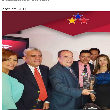
2 octubre, 2017