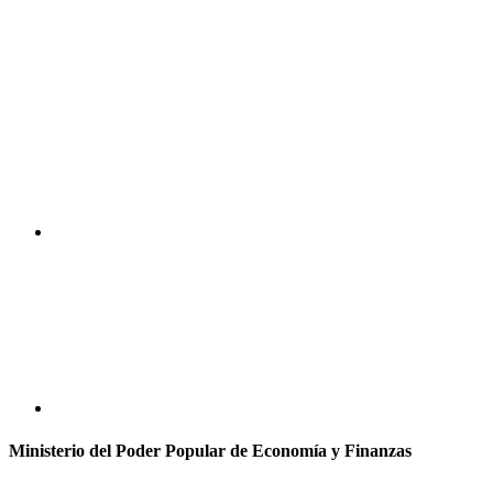
Ministerio del Poder Popular de Economía y Finanzas