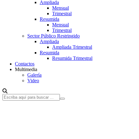
Ampliada
Mensual
Trimestral
Resumida
Mensual
Trimestral
Sector Público Restringido
Ampliada
Ampliada Trimestral
Resumida
Resumida Trimestral
Contactos
Multimedia
Galería
Video