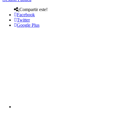
¡Compartir este!
Facebook
Twitter
Google Plus