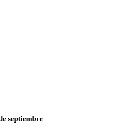
 de septiembre