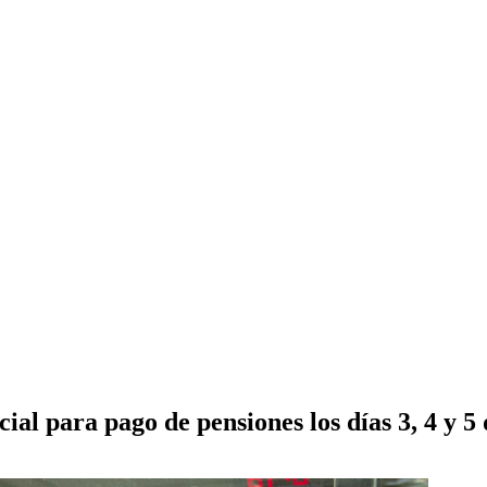
ial para pago de pensiones los días 3, 4 y 5