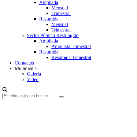
Ampliada
Mensual
Trimestral
Resumida
Mensual
Trimestral
Sector Público Restringido
Ampliada
Ampliada Trimestral
Resumida
Resumida Trimestral
Contactos
Multimedia
Galería
Video