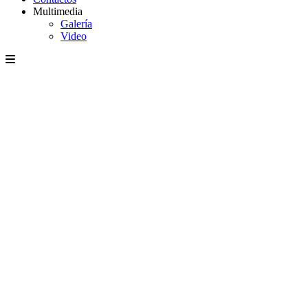
Multimedia
Galería
Video