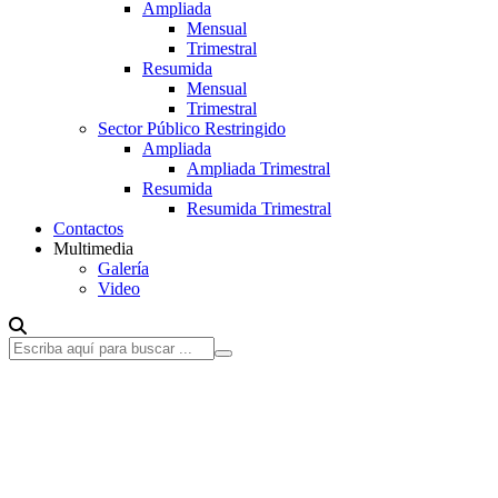
Ampliada
Mensual
Trimestral
Resumida
Mensual
Trimestral
Sector Público Restringido
Ampliada
Ampliada Trimestral
Resumida
Resumida Trimestral
Contactos
Multimedia
Galería
Video