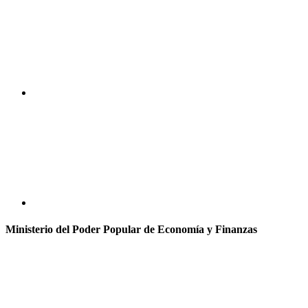
Ministerio del Poder Popular de Economía y Finanzas