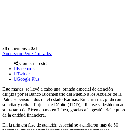
28 diciembre, 2021
Andersson Perez Gonzalez
¡Compartir este!
Facebook
Twitter
Google Plus
Este martes, se llevó a cabo una jornada especial de atención
dirigida por el Banco Bicentenario del Pueblo a los Abuelos de la
Patria y pensionados en el estado Barinas. En la misma, pudieron
solicitar y retirar Tarjetas de Débito (TDD), afiliarse y desbloquear
su usuario de Bicentenario en Línea, gracias a la gestión del equipo
de la entidad financiera.
En la primera fase de atención especial se atendieron más de 50