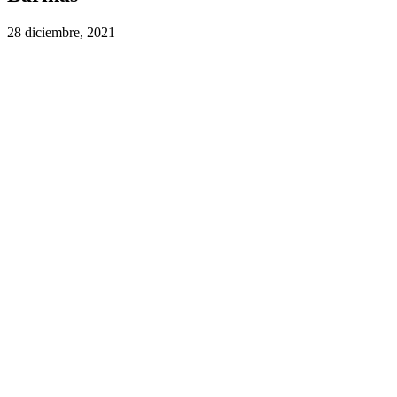
28 diciembre, 2021