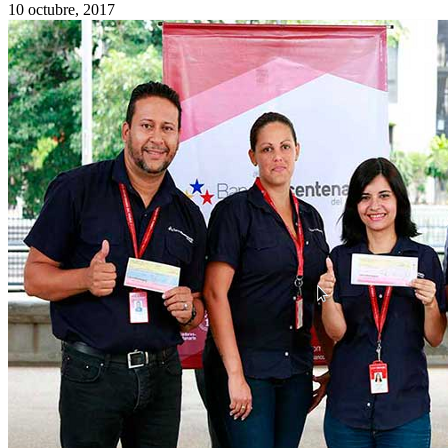
10 octubre, 2017