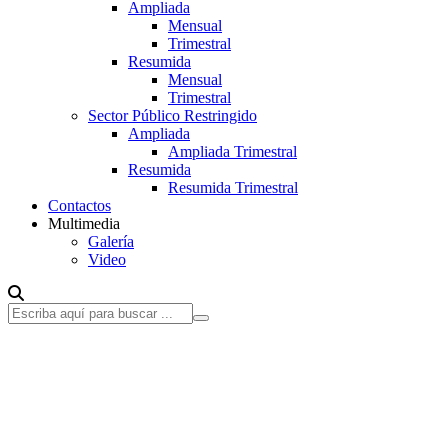
Ampliada
Mensual
Trimestral
Resumida
Mensual
Trimestral
Sector Público Restringido
Ampliada
Ampliada Trimestral
Resumida
Resumida Trimestral
Contactos
Multimedia
Galería
Video