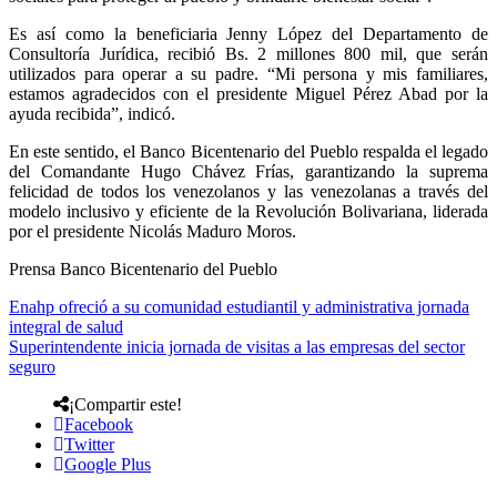
Es así como la beneficiaria Jenny López del Departamento de
Consultoría Jurídica, recibió Bs. 2 millones 800 mil, que serán
utilizados para operar a su padre. “Mi persona y mis familiares,
estamos agradecidos con el presidente Miguel Pérez Abad por la
ayuda recibida”, indicó.
En este sentido, el Banco Bicentenario del Pueblo respalda el legado
del Comandante Hugo Chávez Frías, garantizando la suprema
felicidad de todos los venezolanos y las venezolanas a través del
modelo inclusivo y eficiente de la Revolución Bolivariana, liderada
por el presidente Nicolás Maduro Moros.
Prensa Banco Bicentenario del Pueblo
Enahp ofreció a su comunidad estudiantil y administrativa jornada
integral de salud
Superintendente inicia jornada de visitas a las empresas del sector
seguro
¡Compartir este!
Facebook
Twitter
Google Plus