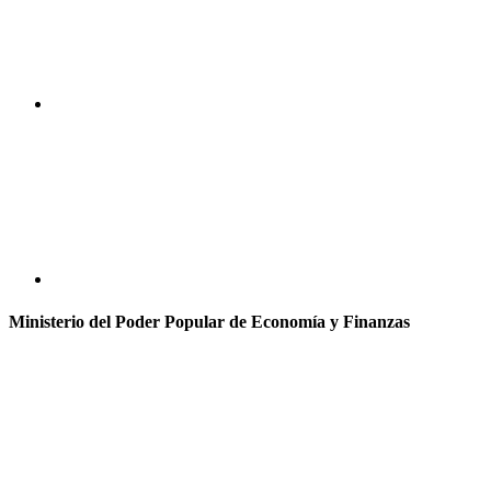
Ministerio del Poder Popular de Economía y Finanzas