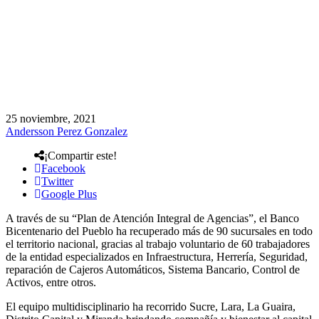
25 noviembre, 2021
Andersson Perez Gonzalez
¡Compartir este!
Facebook
Twitter
Google Plus
A través de su “Plan de Atención Integral de Agencias”, el Banco
Bicentenario del Pueblo ha recuperado más de 90 sucursales en todo
el territorio nacional, gracias al trabajo voluntario de 60 trabajadores
de la entidad especializados en Infraestructura, Herrería, Seguridad,
reparación de Cajeros Automáticos, Sistema Bancario, Control de
Activos, entre otros.
El equipo multidisciplinario ha recorrido Sucre, Lara, La Guaira,