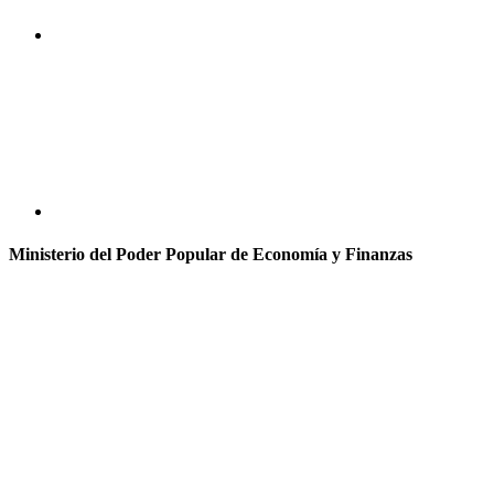
Ministerio del Poder Popular de Economía y Finanzas