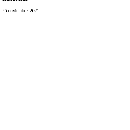
25 noviembre, 2021