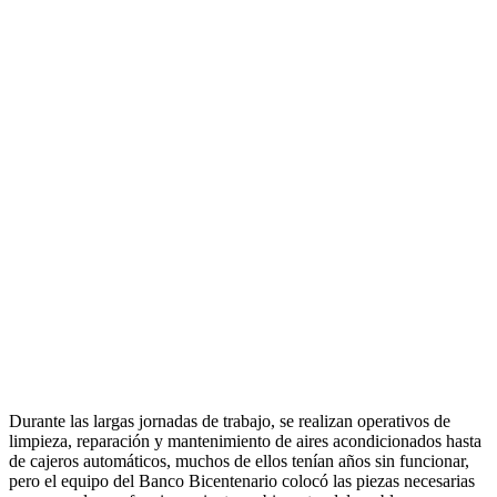
Durante las largas jornadas de trabajo, se realizan operativos de
limpieza, reparación y mantenimiento de aires acondicionados hasta
de cajeros automáticos, muchos de ellos tenían años sin funcionar,
pero el equipo del Banco Bicentenario colocó las piezas necesarias