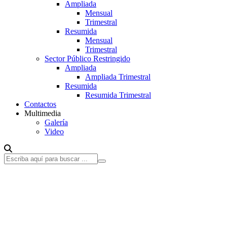
Ampliada
Mensual
Trimestral
Resumida
Mensual
Trimestral
Sector Público Restringido
Ampliada
Ampliada Trimestral
Resumida
Resumida Trimestral
Contactos
Multimedia
Galería
Video