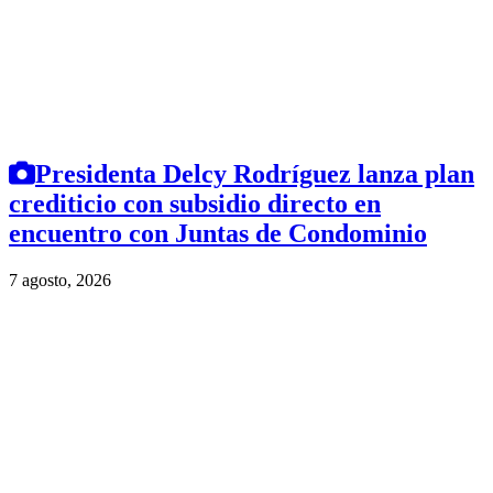
Presidenta Delcy Rodríguez lanza plan
crediticio con subsidio directo en
encuentro con Juntas de Condominio
7 agosto, 2026