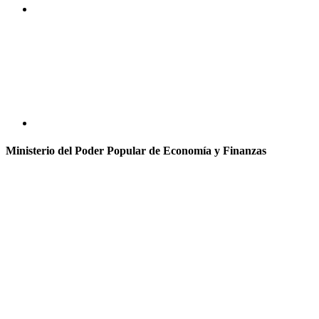
Ministerio del Poder Popular de Economía y Finanzas