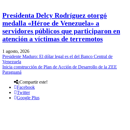
Presidenta Delcy Rodríguez otorgó
medalla «Héroe de Venezuela» a
servidores públicos que participaron en
atención a víctimas de terremotos
1 agosto, 2026
Presidente Maduro: El dólar legal es el del Banco Central de
Venezuela
Inicia construcción de Plan de Acción de Desarrollo de la ZEE
Paraguaná
¡Compartir este!
Facebook
Twitter
Google Plus