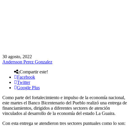
30 agosto, 2022
Andersson Perez Gonzalez
¡Compartir este!
Facebook
Twitter
Google Plus
Como parte del fortalecimiento e impulso de la economía nacional,
este martes el Banco Bicentenario del Pueblo realizó una entrega de
financiamientos, dirigidos a diferentes sectores de atención
vinculados al desarrollo de la economía del estado La Guaira.
Con esta entrega se atendieron tres sectores puntuales como lo son: