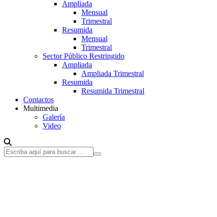
Ampliada
Mensual
Trimestral
Resumida
Mensual
Trimestral
Sector Público Restringido
Ampliada
Ampliada Trimestral
Resumida
Resumida Trimestral
Contactos
Multimedia
Galería
Video