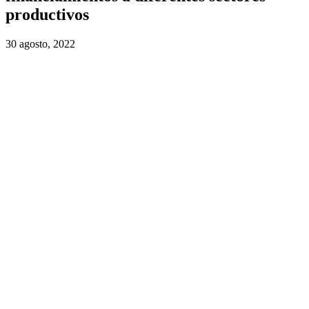
productivos
30 agosto, 2022