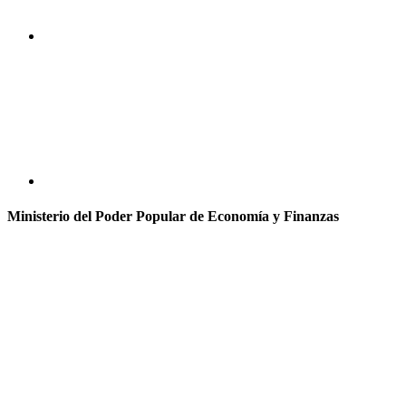
Ministerio del Poder Popular de Economía y Finanzas