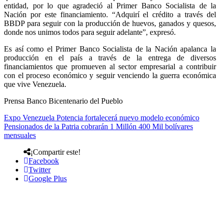
entidad, por lo que agradeció al Primer Banco Socialista de la
Nación por este financiamiento. “Adquirí el crédito a través del
BBDP para seguir con la producción de huevos, ganados y quesos,
donde nos unimos todos para seguir adelante”, expresó.
Es así como el Primer Banco Socialista de la Nación apalanca la
producción en el país a través de la entrega de diversos
financiamientos que promueven al sector empresarial a contribuir
con el proceso económico y seguir venciendo la guerra económica
que vive Venezuela.
Prensa Banco Bicentenario del Pueblo
Expo Venezuela Potencia fortalecerá nuevo modelo económico
Pensionados de la Patria cobrarán 1 Millón 400 Mil bolívares
mensuales
¡Compartir este!
Facebook
Twitter
Google Plus