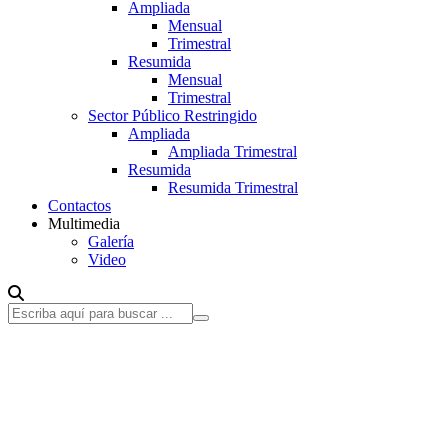
Ampliada
Mensual
Trimestral
Resumida
Mensual
Trimestral
Sector Público Restringido
Ampliada
Ampliada Trimestral
Resumida
Resumida Trimestral
Contactos
Multimedia
Galería
Video