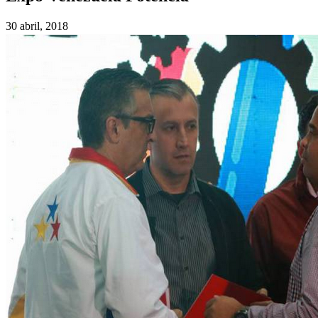
30 abril, 2018