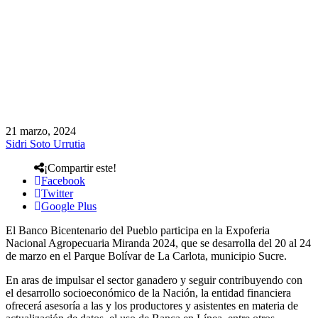
21 marzo, 2024
Sidri Soto Urrutia
¡Compartir este!
Facebook
Twitter
Google Plus
El Banco Bicentenario del Pueblo participa en la Expoferia
Nacional Agropecuaria Miranda 2024, que se desarrolla del 20 al 24
de marzo en el Parque Bolívar de La Carlota, municipio Sucre.
En aras de impulsar el sector ganadero y seguir contribuyendo con
el desarrollo socioeconómico de la Nación, la entidad financiera
ofrecerá asesoría a las y los productores y asistentes en materia de