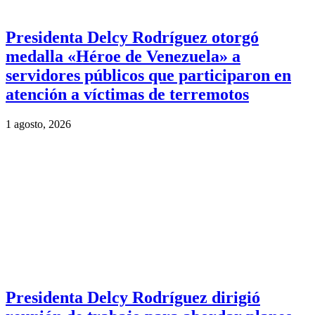
Presidenta Delcy Rodríguez otorgó
medalla «Héroe de Venezuela» a
servidores públicos que participaron en
atención a víctimas de terremotos
1 agosto, 2026
Presidenta Delcy Rodríguez dirigió