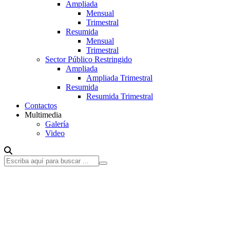
Ampliada
Mensual
Trimestral
Resumida
Mensual
Trimestral
Sector Público Restringido
Ampliada
Ampliada Trimestral
Resumida
Resumida Trimestral
Contactos
Multimedia
Galería
Video