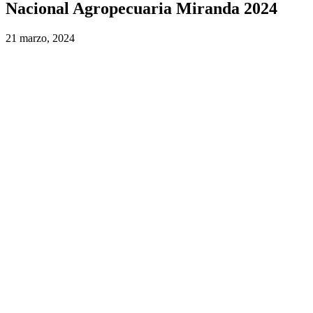
Nacional Agropecuaria Miranda 2024
21 marzo, 2024