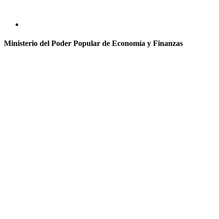
Ministerio del Poder Popular de Economía y Finanzas