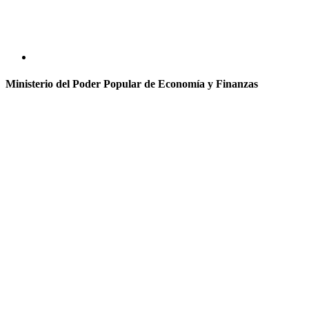
Ministerio del Poder Popular de Economía y Finanzas