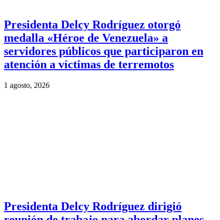
Presidenta Delcy Rodríguez otorgó
medalla «Héroe de Venezuela» a
servidores públicos que participaron en
atención a víctimas de terremotos
1 agosto, 2026
Presidenta Delcy Rodríguez dirigió
reunión de trabajo para abordar planes