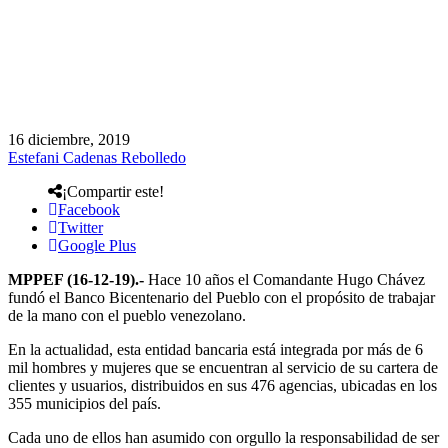
16 diciembre, 2019
Estefani Cadenas Rebolledo
¡Compartir este!
Facebook
Twitter
Google Plus
MPPEF (16-12-19).-
Hace 10 años el Comandante Hugo Chávez
fundó el Banco Bicentenario del Pueblo con el propósito de trabajar
de la mano con el pueblo venezolano.
En la actualidad, esta entidad bancaria está integrada por más de 6
mil hombres y mujeres que se encuentran al servicio de su cartera de
clientes y usuarios, distribuidos en sus 476 agencias, ubicadas en los
355 municipios del país.
Cada uno de ellos han asumido con orgullo la responsabilidad de ser