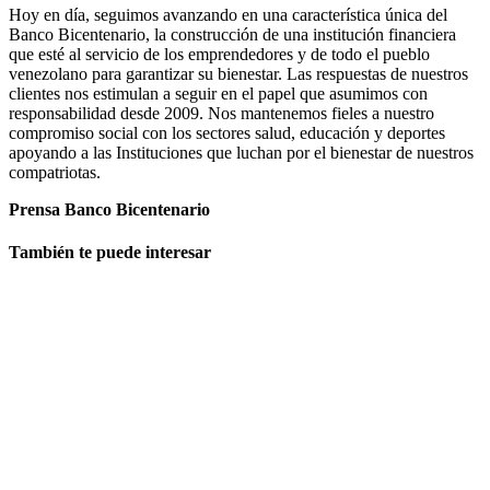
Hoy en día, seguimos avanzando en una característica única del
Banco Bicentenario, la construcción de una institución financiera
que esté al servicio de los emprendedores y de todo el pueblo
venezolano para garantizar su bienestar. Las respuestas de nuestros
clientes nos estimulan a seguir en el papel que asumimos con
responsabilidad desde 2009. Nos mantenemos fieles a nuestro
compromiso social con los sectores salud, educación y deportes
apoyando a las Instituciones que luchan por el bienestar de nuestros
compatriotas.
Prensa Banco Bicentenario
También te puede interesar