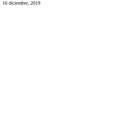
16 diciembre, 2019