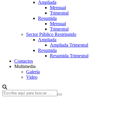
Ampliada
Mensual
Trimestral
Resumida
Mensual
Trimestral
Sector Público Restringido
Ampliada
Ampliada Trimestral
Resumida
Resumida Trimestral
Contactos
Multimedia
Galería
Video