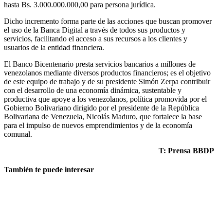
hasta Bs. 3.000.000.000,00 para persona jurídica.
Dicho incremento forma parte de las acciones que buscan promover
el uso de la Banca Digital a través de todos sus productos y
servicios, facilitando el acceso a sus recursos a los clientes y
usuarios de la entidad financiera.
El Banco Bicentenario presta servicios bancarios a millones de
venezolanos mediante diversos productos financieros; es el objetivo
de este equipo de trabajo y de su presidente Simón Zerpa contribuir
con el desarrollo de una economía dinámica, sustentable y
productiva que apoye a los venezolanos, política promovida por el
Gobierno Bolivariano dirigido por el presidente de la República
Bolivariana de Venezuela, Nicolás Maduro, que fortalece la base
para el impulso de nuevos emprendimientos y de la economía
comunal.
T: Prensa BBDP
También te puede interesar