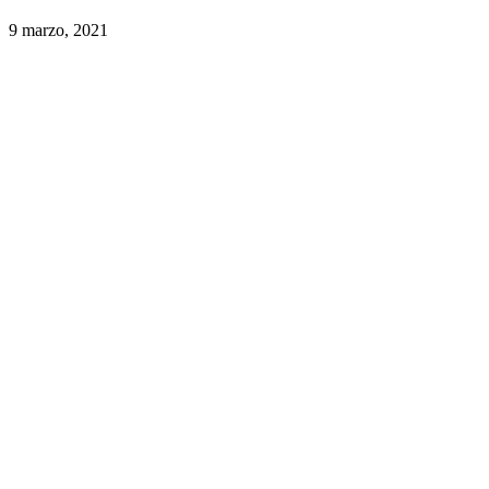
9 marzo, 2021