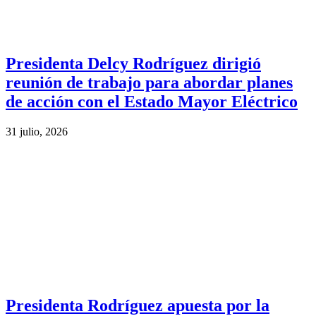
Presidenta Delcy Rodríguez dirigió
reunión de trabajo para abordar planes
de acción con el Estado Mayor Eléctrico
31 julio, 2026
Presidenta Rodríguez apuesta por la