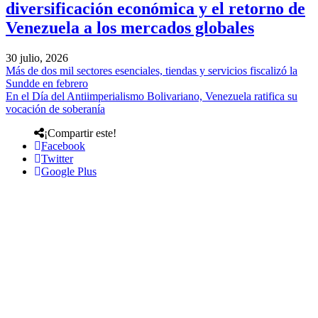
diversificación económica y el retorno de
Venezuela a los mercados globales
30 julio, 2026
Más de dos mil sectores esenciales, tiendas y servicios fiscalizó la
Sundde en febrero
En el Día del Antiimperialismo Bolivariano, Venezuela ratifica su
vocación de soberanía
¡Compartir este!
Facebook
Twitter
Google Plus