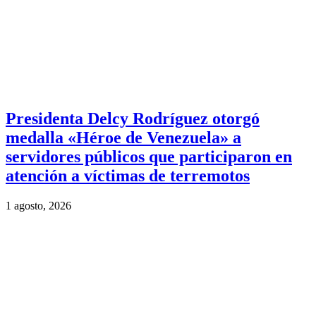
Presidenta Delcy Rodríguez otorgó
medalla «Héroe de Venezuela» a
servidores públicos que participaron en
atención a víctimas de terremotos
1 agosto, 2026