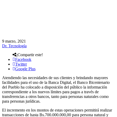
9 marzo, 2021
Dr. Tecnología
¡Compartir este!
Facebook
Twitter
Google Plus
Atendiendo las necesidades de sus clientes y brindando mayores
facilidades para el uso de la Banca Digital, el Banco Bicentenario
del Pueblo ha colocado a disposición del público la información
correspondiente a los nuevos límites para pagos a través de
transferencias a otros bancos, tanto para personas naturales como
para personas jurídicas.
El incremento en los montos de estas operaciones permitirá realizar
transacciones de hasta Bs.700.000.000,00 para persona natural y