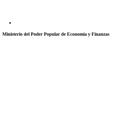
Ministerio del Poder Popular de Economía y Finanzas