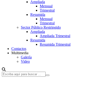
Ampliada
Mensual
Trimestral
Resumida
Mensual
Trimestral
Sector Público Restringido
Ampliada
Ampliada Trimestral
Resumida
Resumida Trimestral
Contactos
Multimedia
Galería
Video