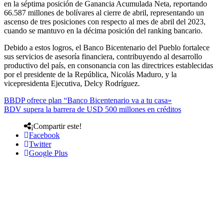
en la séptima posición de Ganancia Acumulada Neta, reportando
66.587 millones de bolívares al cierre de abril, representando un
ascenso de tres posiciones con respecto al mes de abril del 2023,
cuando se mantuvo en la décima posición del ranking bancario.
Debido a estos logros, el Banco Bicentenario del Pueblo fortalece
sus servicios de asesoría financiera, contribuyendo al desarrollo
productivo del país, en consonancia con las directrices establecidas
por el presidente de la República, Nicolás Maduro, y la
vicepresidenta Ejecutiva, Delcy Rodríguez.
BBDP ofrece plan “Banco Bicentenario va a tu casa»
BDV supera la barrera de USD 500 millones en créditos
¡Compartir este!
Facebook
Twitter
Google Plus