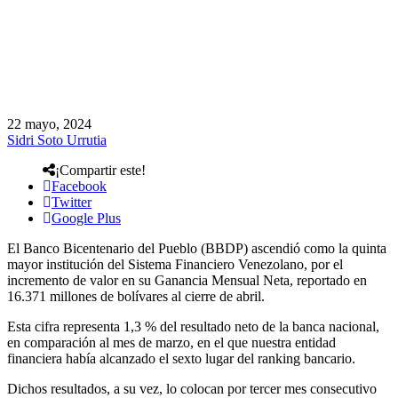
22 mayo, 2024
Sidri Soto Urrutia
¡Compartir este!
Facebook
Twitter
Google Plus
El Banco Bicentenario del Pueblo (BBDP) ascendió como la quinta
mayor institución del Sistema Financiero Venezolano, por el
incremento de valor en su Ganancia Mensual Neta, reportado en
16.371 millones de bolívares al cierre de abril.
Esta cifra representa 1,3 % del resultado neto de la banca nacional,
en comparación al mes de marzo, en el que nuestra entidad
financiera había alcanzado el sexto lugar del ranking bancario.
Dichos resultados, a su vez, lo colocan por tercer mes consecutivo