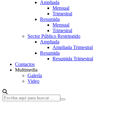
Ampliada
Mensual
Trimestral
Resumida
Mensual
Trimestral
Sector Público Restringido
Ampliada
Ampliada Trimestral
Resumida
Resumida Trimestral
Contactos
Multimedia
Galería
Video