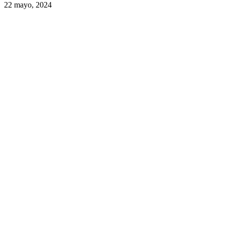
22 mayo, 2024