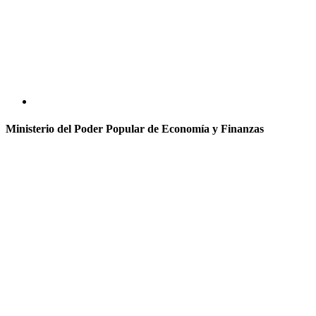
Ministerio del Poder Popular de Economía y Finanzas