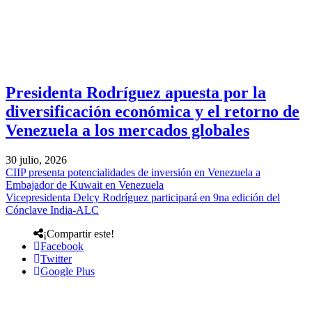
Presidenta Rodríguez apuesta por la
diversificación económica y el retorno de
Venezuela a los mercados globales
30 julio, 2026
CIIP presenta potencialidades de inversión en Venezuela a
Embajador de Kuwait en Venezuela
Vicepresidenta Delcy Rodríguez participará en 9na edición del
Cónclave India-ALC
¡Compartir este!
Facebook
Twitter
Google Plus