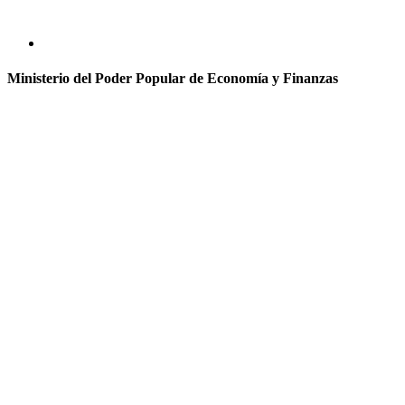
Ministerio del Poder Popular de Economía y Finanzas