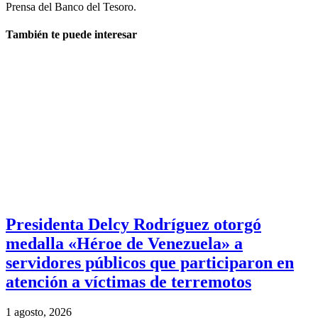
Prensa del Banco del Tesoro.
También te puede interesar
Presidenta Delcy Rodríguez otorgó
medalla «Héroe de Venezuela» a
servidores públicos que participaron en
atención a víctimas de terremotos
1 agosto, 2026