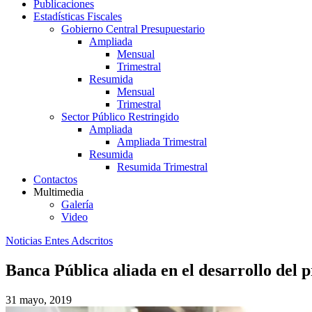
Publicaciones
Estadísticas Fiscales
Gobierno Central Presupuestario
Ampliada
Mensual
Trimestral
Resumida
Mensual
Trimestral
Sector Público Restringido
Ampliada
Ampliada Trimestral
Resumida
Resumida Trimestral
Contactos
Multimedia
Galería
Video
Noticias Entes Adscritos
Banca Pública aliada en el desarrollo del
31 mayo, 2019