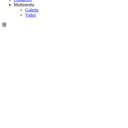
Multimedia
Galería
Video