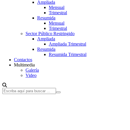
Ampliada
Mensual
Trimestral
Resumida
Mensual
Trimestral
Sector Público Restringido
Ampliada
Ampliada Trimestral
Resumida
Resumida Trimestral
Contactos
Multimedia
Galería
Video