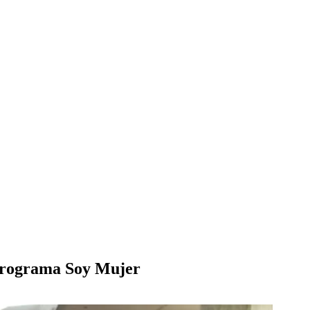
 programa Soy Mujer