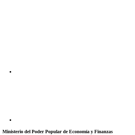
Ministerio del Poder Popular de Economía y Finanzas