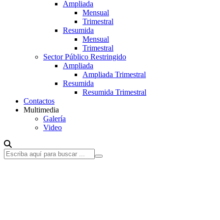
Ampliada
Mensual
Trimestral
Resumida
Mensual
Trimestral
Sector Público Restringido
Ampliada
Ampliada Trimestral
Resumida
Resumida Trimestral
Contactos
Multimedia
Galería
Video