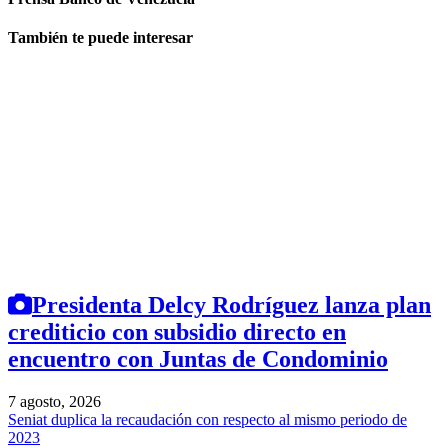
También te puede interesar
Presidenta Delcy Rodríguez lanza plan
crediticio con subsidio directo en
encuentro con Juntas de Condominio
7 agosto, 2026
Seniat duplica la recaudación con respecto al mismo periodo de
2023