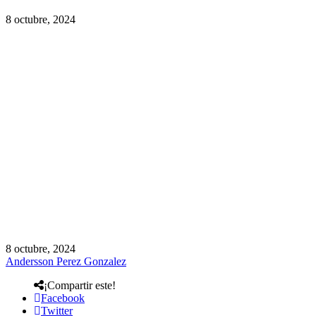
8 octubre, 2024
8 octubre, 2024
Andersson Perez Gonzalez
¡Compartir este!
Facebook
Twitter