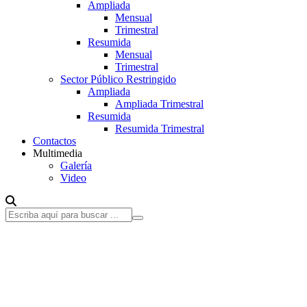
Ampliada
Mensual
Trimestral
Resumida
Mensual
Trimestral
Sector Público Restringido
Ampliada
Ampliada Trimestral
Resumida
Resumida Trimestral
Contactos
Multimedia
Galería
Video