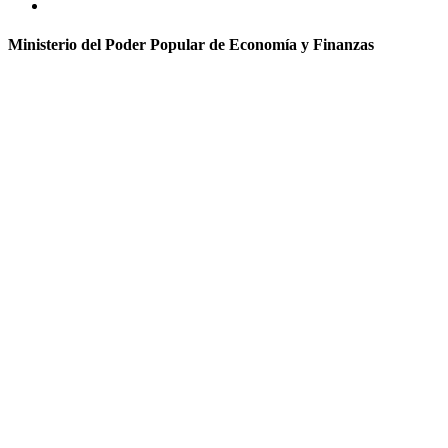
Ministerio del Poder Popular de Economía y Finanzas