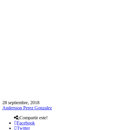
28 septiembre, 2018
Andersson Perez Gonzalez
¡Compartir este!
Facebook
Twitter