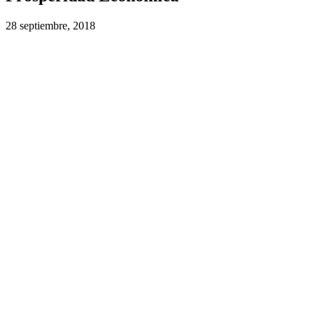
28 septiembre, 2018