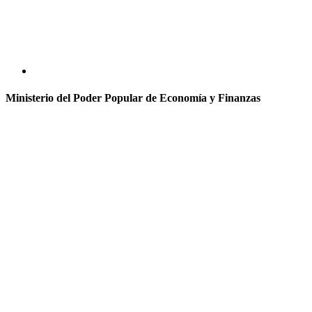
Ministerio del Poder Popular de Economía y Finanzas