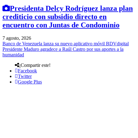
Presidenta Delcy Rodríguez lanza plan
crediticio con subsidio directo en
encuentro con Juntas de Condominio
7 agosto, 2026
Banco de Venezuela lanza su nuevo aplicativo móvil BDVdigital
Presidente Maduro agradece a Raúl Castro por sus aportes a la
humanidad
¡Compartir este!
Facebook
Twitter
Google Plus