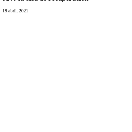
18 abril, 2021