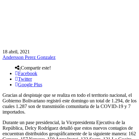
18 abril, 2021
Andersson Perez Gonzalez
¡Compartir este!
Facebook
Twitter
Google Plus
Gracias al despistaje que se realiza en todo el territorio nacional, el
Gobierno Bolivariano registró este domingo un total de 1.294, de los
cuales 1.287 son de transmisión comunitaria de la COVID-19 y 7
importados.
Durante un pase presidencial, la Vicepresidenta Ejecutiva de la
República, Delcy Rodríguez detalló que estos nuevos contagios de
encuentran distribuidos geográficamente de la siguiente manera: 162