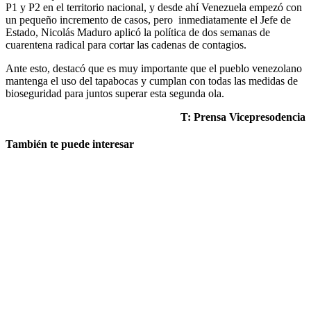
P1 y P2 en el territorio nacional, y desde ahí Venezuela empezó con
un pequeño incremento de casos, pero inmediatamente el Jefe de
Estado, Nicolás Maduro aplicó la política de dos semanas de
cuarentena radical para cortar las cadenas de contagios.
Ante esto, destacó que es muy importante que el pueblo venezolano
mantenga el uso del tapabocas y cumplan con todas las medidas de
bioseguridad para juntos superar esta segunda ola.
T: Prensa Vicepresodencia
También te puede interesar