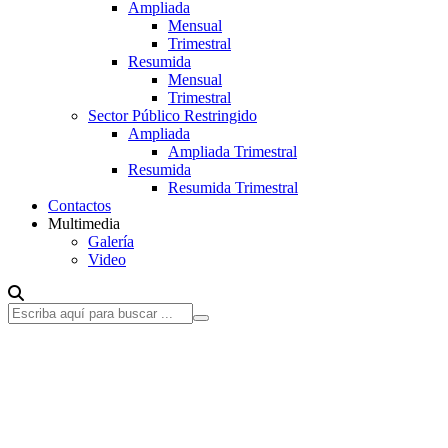
Ampliada
Mensual
Trimestral
Resumida
Mensual
Trimestral
Sector Público Restringido
Ampliada
Ampliada Trimestral
Resumida
Resumida Trimestral
Contactos
Multimedia
Galería
Video