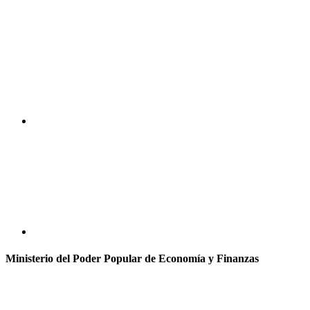
Ministerio del Poder Popular de Economía y Finanzas