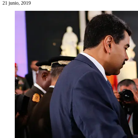
21 junio, 2019