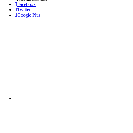
Facebook
Twitter
Google Plus