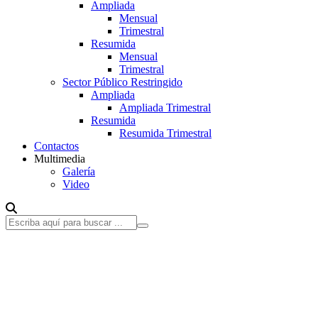
Ampliada
Mensual
Trimestral
Resumida
Mensual
Trimestral
Sector Público Restringido
Ampliada
Ampliada Trimestral
Resumida
Resumida Trimestral
Contactos
Multimedia
Galería
Video