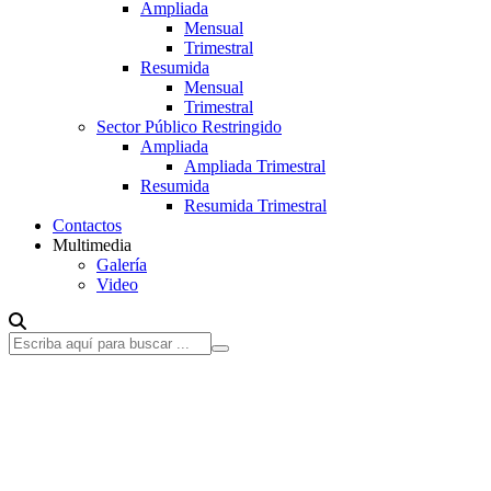
Ampliada
Mensual
Trimestral
Resumida
Mensual
Trimestral
Sector Público Restringido
Ampliada
Ampliada Trimestral
Resumida
Resumida Trimestral
Contactos
Multimedia
Galería
Video