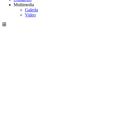
Multimedia
Galería
Video