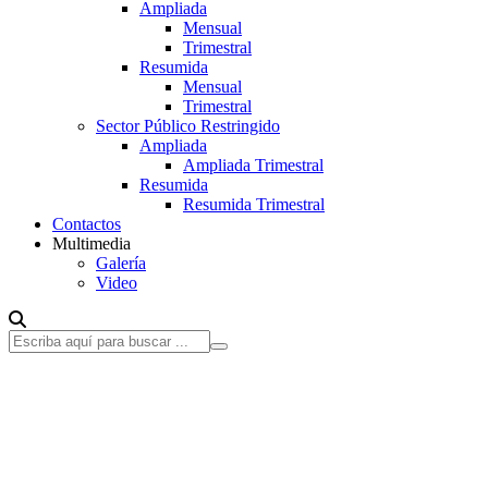
Ampliada
Mensual
Trimestral
Resumida
Mensual
Trimestral
Sector Público Restringido
Ampliada
Ampliada Trimestral
Resumida
Resumida Trimestral
Contactos
Multimedia
Galería
Video