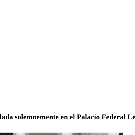
lada solemnemente en el Palacio Federal Le