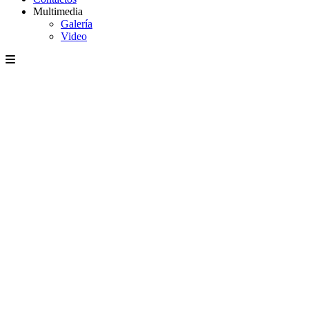
Multimedia
Galería
Video