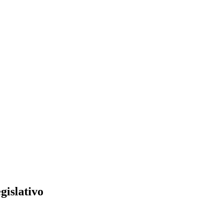
gislativo