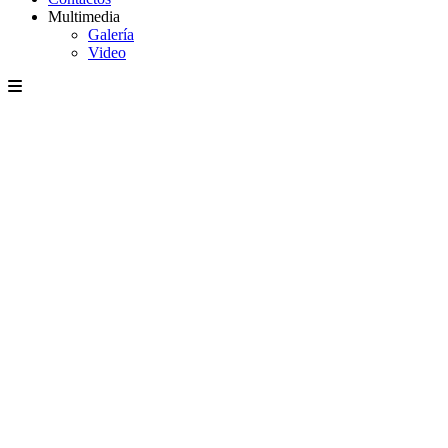
Multimedia
Galería
Video