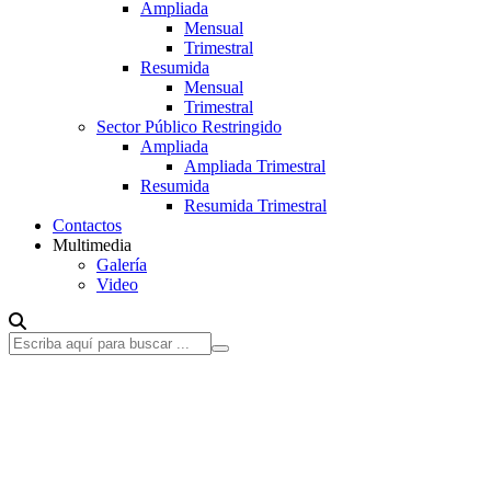
Ampliada
Mensual
Trimestral
Resumida
Mensual
Trimestral
Sector Público Restringido
Ampliada
Ampliada Trimestral
Resumida
Resumida Trimestral
Contactos
Multimedia
Galería
Video