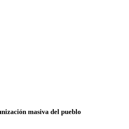
nización masiva del pueblo