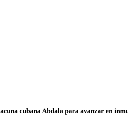
 vacuna cubana Abdala para avanzar en inmu