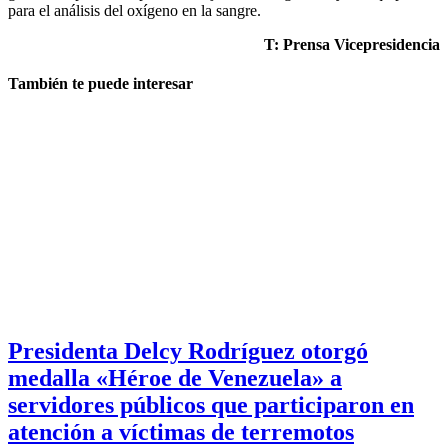
para el análisis del oxígeno en la sangre.
T: Prensa Vicepresidencia
También te puede interesar
Presidenta Delcy Rodríguez otorgó
medalla «Héroe de Venezuela» a
servidores públicos que participaron en
atención a víctimas de terremotos