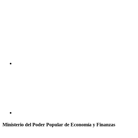
Ministerio del Poder Popular de Economía y Finanzas