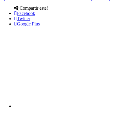
¡Compartir este!
Facebook
Twitter
Google Plus