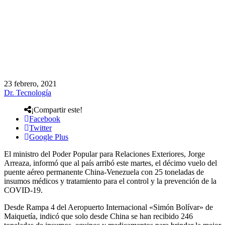
23 febrero, 2021
Dr. Tecnología
¡Compartir este!
Facebook
Twitter
Google Plus
El ministro del Poder Popular para Relaciones Exteriores, Jorge
Arreaza, informó que al país arribó este martes, el décimo vuelo del
puente aéreo permanente China-Venezuela con 25 toneladas de
insumos médicos y tratamiento para el control y la prevención de la
COVID-19.
Desde Rampa 4 del Aeropuerto Internacional «Simón Bolívar» de
Maiquetía, indicó que solo desde China se han recibido 246