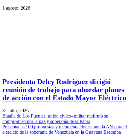
1 agosto, 2026
Presidenta Delcy Rodríguez dirigió
reunión de trabajo para abordar planes
de acción con el Estado Mayor Eléctrico
31 julio, 2026
Batalla de Los Puentes: unión cívico- militar reafirmó su
compromiso por la paz y soberanía de la Patria
Presentadas 100 propuestas y recomendaciones ante la AN para el
ejercicio de la soberanía de Venezuela en la Guayana Esequiba