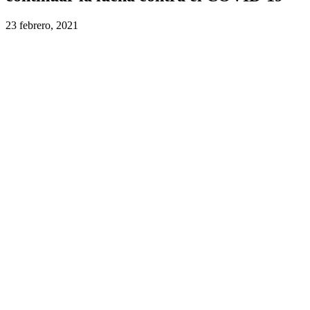
23 febrero, 2021