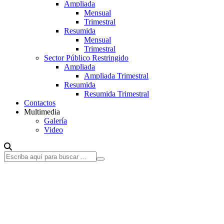
Ampliada
Mensual
Trimestral
Resumida
Mensual
Trimestral
Sector Público Restringido
Ampliada
Ampliada Trimestral
Resumida
Resumida Trimestral
Contactos
Multimedia
Galería
Video