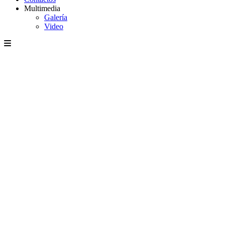
Multimedia
Galería
Video