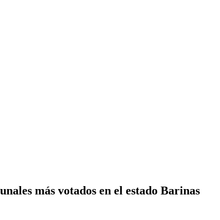
unales más votados en el estado Barinas