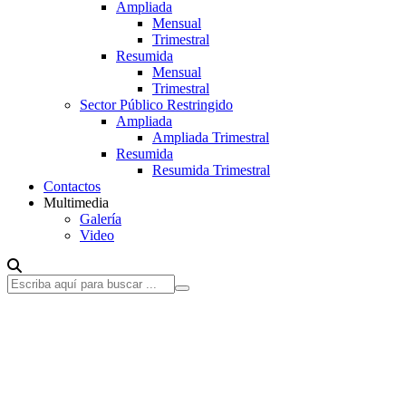
Ampliada
Mensual
Trimestral
Resumida
Mensual
Trimestral
Sector Público Restringido
Ampliada
Ampliada Trimestral
Resumida
Resumida Trimestral
Contactos
Multimedia
Galería
Video