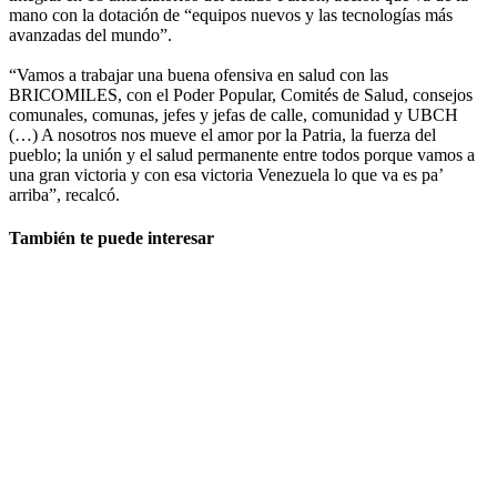
mano con la dotación de “equipos nuevos y las tecnologías más
avanzadas del mundo”.
“Vamos a trabajar una buena ofensiva en salud con las
BRICOMILES, con el Poder Popular, Comités de Salud, consejos
comunales, comunas, jefes y jefas de calle, comunidad y UBCH
(…) A nosotros nos mueve el amor por la Patria, la fuerza del
pueblo; la unión y el salud permanente entre todos porque vamos a
una gran victoria y con esa victoria Venezuela lo que va es pa’
arriba”, recalcó.
También te puede interesar