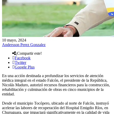
10 mayo, 2024
Andersson Perez Gonzalez
¡Compartir este!
Facebook
Twitter
Google Plus
En una acción destinada a profundizar los servicios de atención
médica integral en el estado Falcón, el presidente de la República,
Nicolás Maduro, autorizó recursos financieros para la construcción,
rehabilitación y culminación de obras en cinco municipios de la
entidad.
Desde el municipio Tocópero, ubicado al norte de Falcón, instruyó
acelerar las labores de recuperación del Hospital Emigdio Ríos, en
Churuguara, que impactará significativamente en la calidad de vida