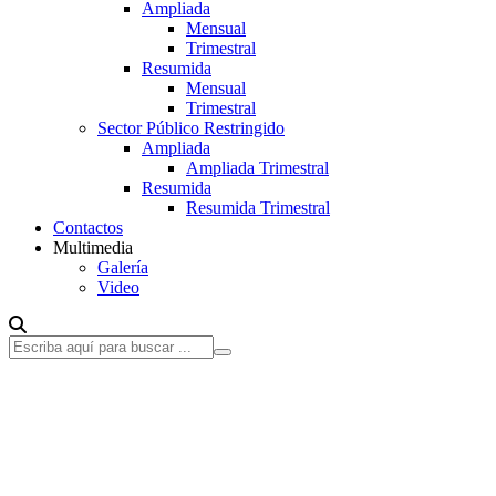
Ampliada
Mensual
Trimestral
Resumida
Mensual
Trimestral
Sector Público Restringido
Ampliada
Ampliada Trimestral
Resumida
Resumida Trimestral
Contactos
Multimedia
Galería
Video