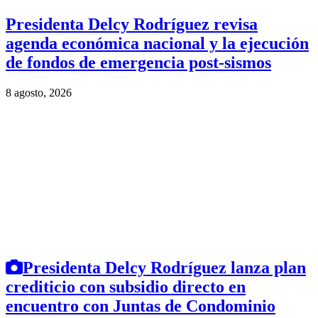
Presidenta Delcy Rodríguez revisa
agenda económica nacional y la ejecución
de fondos de emergencia post-sismos
8 agosto, 2026
Presidenta Delcy Rodríguez lanza plan
crediticio con subsidio directo en
encuentro con Juntas de Condominio