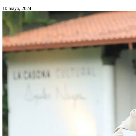
10 mayo, 2024