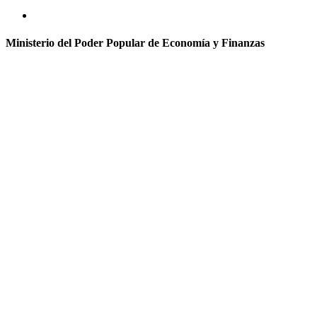
Ministerio del Poder Popular de Economía y Finanzas