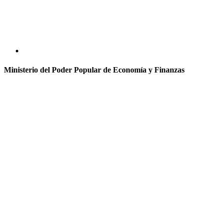
Ministerio del Poder Popular de Economía y Finanzas