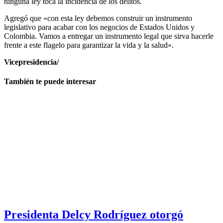
ninguna ley toca la incidencia de los delitos.
Agregó que «con esta ley debemos construir un instrumento
legislativo para acabar con los negocios de Estados Unidos y
Colombia. Vamos a entregar un instrumento legal que sirva hacerle
frente a este flagelo para garantizar la vida y la salud».
Vicepresidencia/
También te puede interesar
Presidenta Delcy Rodríguez otorgó