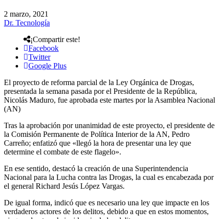
2 marzo, 2021
Dr. Tecnología
¡Compartir este!
Facebook
Twitter
Google Plus
El proyecto de reforma parcial de la Ley Orgánica de Drogas,
presentada la semana pasada por el Presidente de la República,
Nicolás Maduro, fue aprobada este martes por la Asamblea Nacional
(AN)
Tras la aprobación por unanimidad de este proyecto, el presidente de
la Comisión Permanente de Política Interior de la AN, Pedro
Carreño; enfatizó que «llegó la hora de presentar una ley que
determine el combate de este flagelo».
En ese sentido, destacó la creación de una Superintendencia
Nacional para la Lucha contra las Drogas, la cual es encabezada por
el general Richard Jesús López Vargas.
De igual forma, indicó que es necesario una ley que impacte en los
verdaderos actores de los delitos, debido a que en estos momentos,