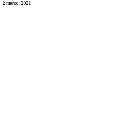
2 marzo, 2021