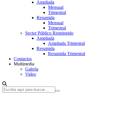
Ampliada
Mensual
Trimestral
Resumida
Mensual
Trimestral
Sector Público Restringido
Ampliada
Ampliada Trimestral
Resumida
Resumida Trimestral
Contactos
Multimedia
Galería
Video