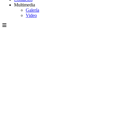
Multimedia
Galería
Video