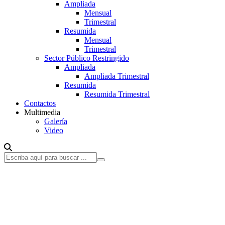
Ampliada
Mensual
Trimestral
Resumida
Mensual
Trimestral
Sector Público Restringido
Ampliada
Ampliada Trimestral
Resumida
Resumida Trimestral
Contactos
Multimedia
Galería
Video