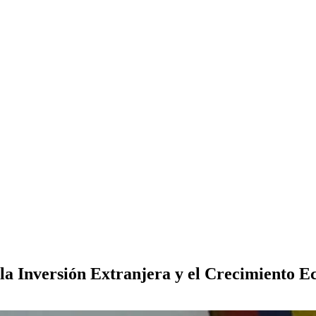
 la Inversión Extranjera y el Crecimiento 