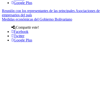
Google Plus
Reunión con los representantes de las principales Asociaciones de
empresarios del país
Medidas económicas del Gobierno Bolivariano
¡Compartir este!
Facebook
Twitter
Google Plus