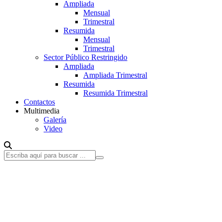
Ampliada
Mensual
Trimestral
Resumida
Mensual
Trimestral
Sector Público Restringido
Ampliada
Ampliada Trimestral
Resumida
Resumida Trimestral
Contactos
Multimedia
Galería
Video