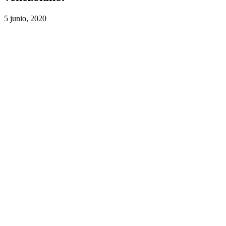
5 junio, 2020