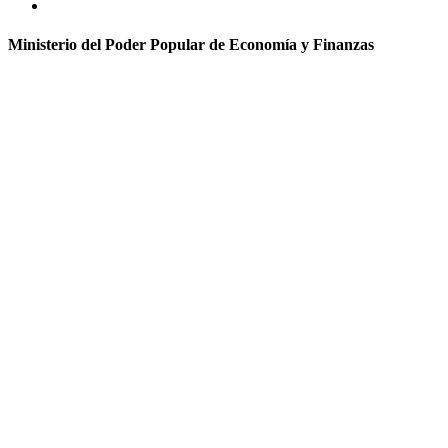
Ministerio del Poder Popular de Economía y Finanzas