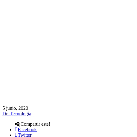
5 junio, 2020
Dr. Tecnología
¡Compartir este!
Facebook
Twitter