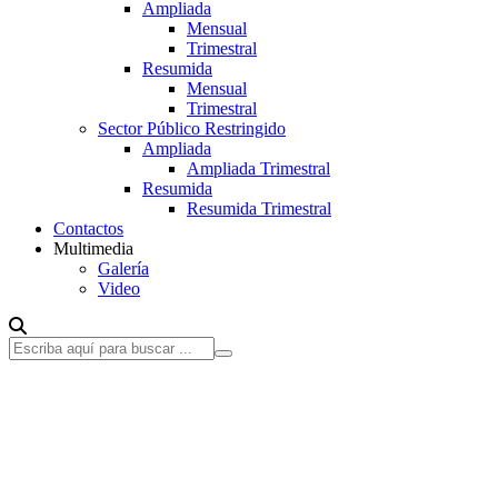
Ampliada
Mensual
Trimestral
Resumida
Mensual
Trimestral
Sector Público Restringido
Ampliada
Ampliada Trimestral
Resumida
Resumida Trimestral
Contactos
Multimedia
Galería
Video