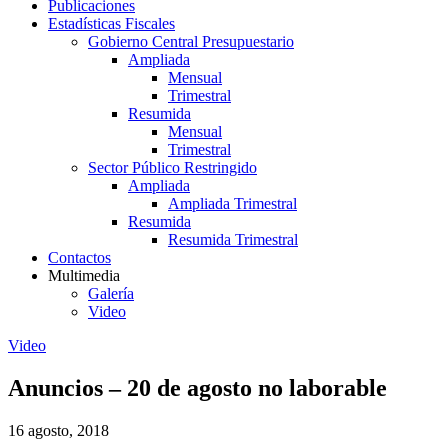
Publicaciones
Estadísticas Fiscales
Gobierno Central Presupuestario
Ampliada
Mensual
Trimestral
Resumida
Mensual
Trimestral
Sector Público Restringido
Ampliada
Ampliada Trimestral
Resumida
Resumida Trimestral
Contactos
Multimedia
Galería
Video
Video
Anuncios – 20 de agosto no laborable
16 agosto, 2018