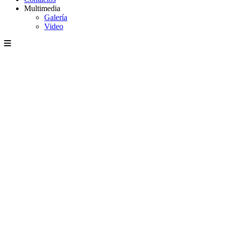
Multimedia
Galería
Video