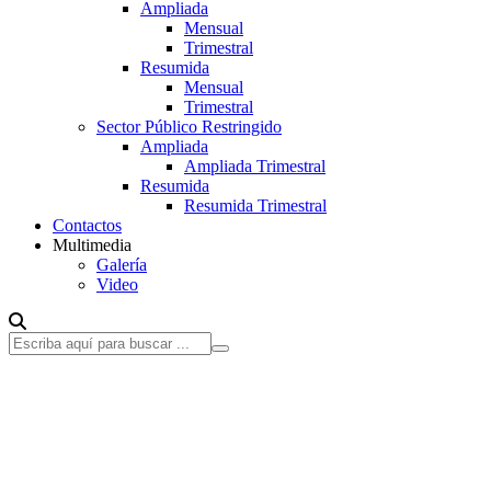
Ampliada
Mensual
Trimestral
Resumida
Mensual
Trimestral
Sector Público Restringido
Ampliada
Ampliada Trimestral
Resumida
Resumida Trimestral
Contactos
Multimedia
Galería
Video