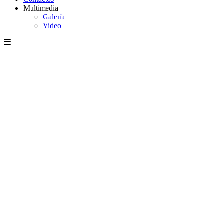
Multimedia
Galería
Video