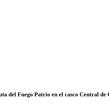
uta del Fuego Patrio en el casco Central de