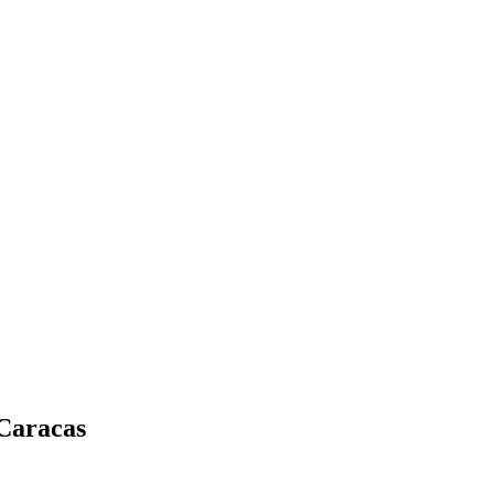
 Caracas