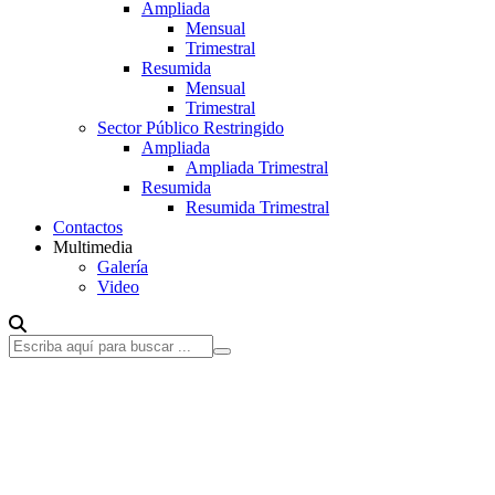
Ampliada
Mensual
Trimestral
Resumida
Mensual
Trimestral
Sector Público Restringido
Ampliada
Ampliada Trimestral
Resumida
Resumida Trimestral
Contactos
Multimedia
Galería
Video