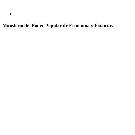
Ministerio del Poder Popular de Economía y Finanzas