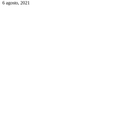
6 agosto, 2021