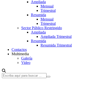
Ampliada
Mensual
Trimestral
Resumida
Mensual
Trimestral
Sector Público Restringido
Ampliada
Ampliada Trimestral
Resumida
Resumida Trimestral
Contactos
Multimedia
Galería
Video