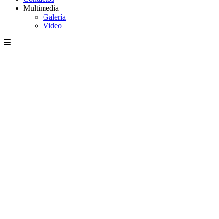
Multimedia
Galería
Video