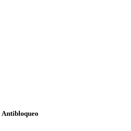
y Antibloqueo