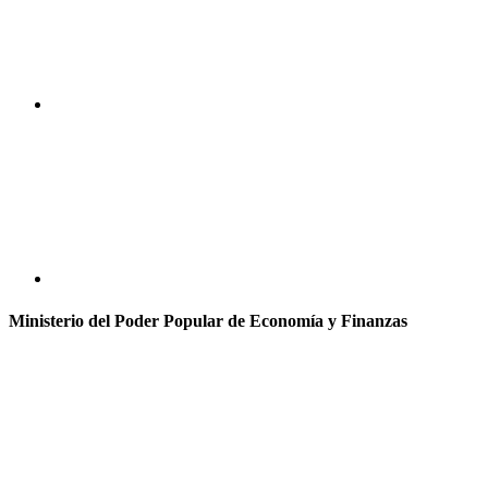
Ministerio del Poder Popular de Economía y Finanzas