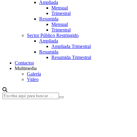
Ampliada
Mensual
Trimestral
Resumida
Mensual
Trimestral
Sector Público Restringido
Ampliada
Ampliada Trimestral
Resumida
Resumida Trimestral
Contactos
Multimedia
Galería
Video