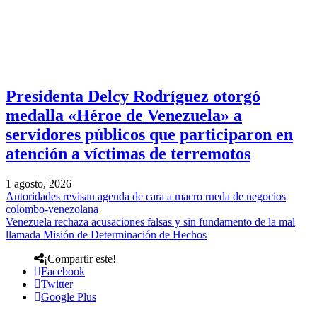
Presidenta Delcy Rodríguez otorgó
medalla «Héroe de Venezuela» a
servidores públicos que participaron en
atención a víctimas de terremotos
1 agosto, 2026
Autoridades revisan agenda de cara a macro rueda de negocios
colombo-venezolana
Venezuela rechaza acusaciones falsas y sin fundamento de la mal
llamada Misión de Determinación de Hechos
¡Compartir este!
Facebook
Twitter
Google Plus