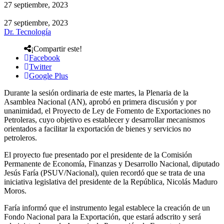
27 septiembre, 2023
27 septiembre, 2023
Dr. Tecnología
¡Compartir este!
Facebook
Twitter
Google Plus
Durante la sesión ordinaria de este martes, la Plenaria de la
Asamblea Nacional (AN), aprobó en primera discusión y por
unanimidad, el Proyecto de Ley de Fomento de Exportaciones no
Petroleras, cuyo objetivo es establecer y desarrollar mecanismos
orientados a facilitar la exportación de bienes y servicios no
petroleros.
El proyecto fue presentado por el presidente de la Comisión
Permanente de Economía, Finanzas y Desarrollo Nacional, diputado
Jesús Faría (PSUV/Nacional), quien recordó que se trata de una
iniciativa legislativa del presidente de la República, Nicolás Maduro
Moros.
Faría informó que el instrumento legal establece la creación de un
Fondo Nacional para la Exportación, que estará adscrito y será