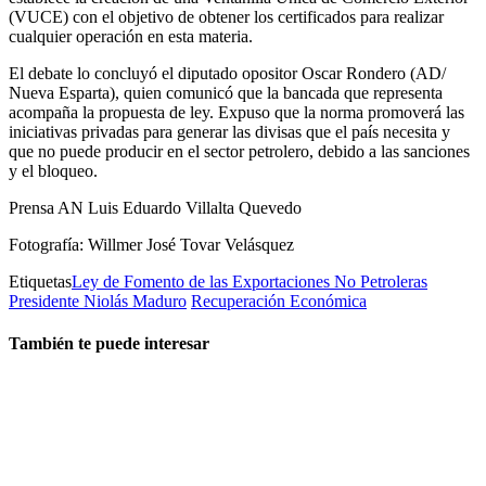
(VUCE) con el objetivo de obtener los certificados para realizar
cualquier operación en esta materia.
El debate lo concluyó el diputado opositor Oscar Rondero (AD/
Nueva Esparta), quien comunicó que la bancada que representa
acompaña la propuesta de ley. Expuso que la norma promoverá las
iniciativas privadas para generar las divisas que el país necesita y
que no puede producir en el sector petrolero, debido a las sanciones
y el bloqueo.
Prensa AN Luis Eduardo Villalta Quevedo
Fotografía: Willmer José Tovar Velásquez
Etiquetas
Ley de Fomento de las Exportaciones No Petroleras
Presidente Niolás Maduro
Recuperación Económica
También te puede interesar