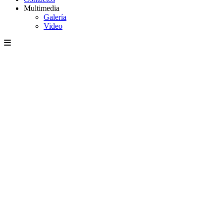
Multimedia
Galería
Video