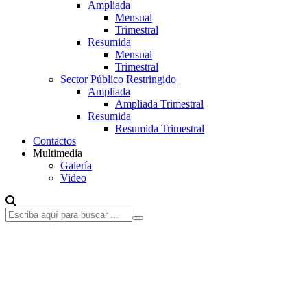
Ampliada
Mensual
Trimestral
Resumida
Mensual
Trimestral
Sector Público Restringido
Ampliada
Ampliada Trimestral
Resumida
Resumida Trimestral
Contactos
Multimedia
Galería
Video