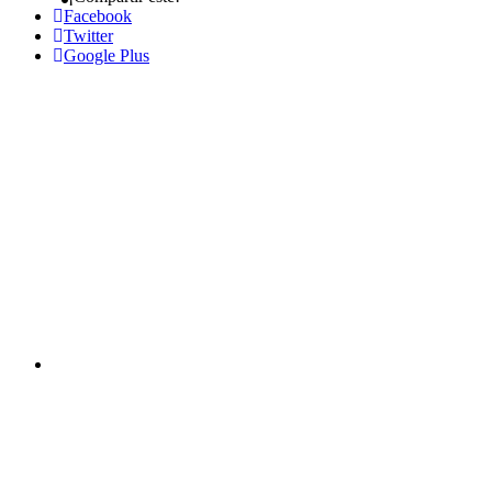
Facebook
Twitter
Google Plus