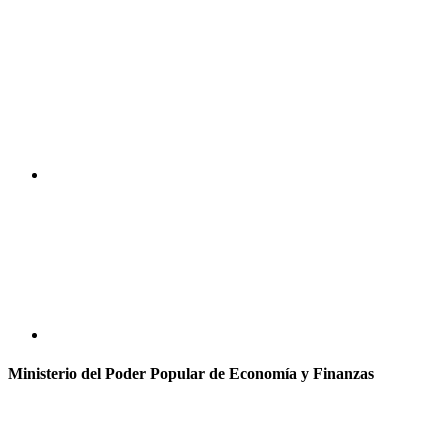
Ministerio del Poder Popular de Economía y Finanzas