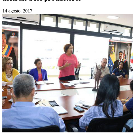
14 agosto, 2017