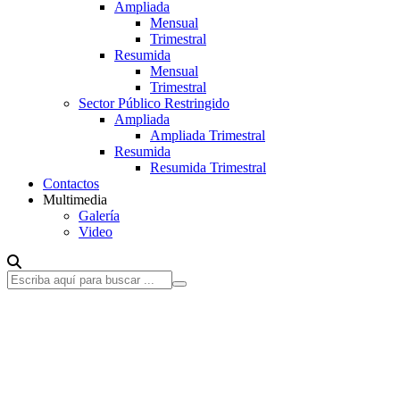
Ampliada
Mensual
Trimestral
Resumida
Mensual
Trimestral
Sector Público Restringido
Ampliada
Ampliada Trimestral
Resumida
Resumida Trimestral
Contactos
Multimedia
Galería
Video