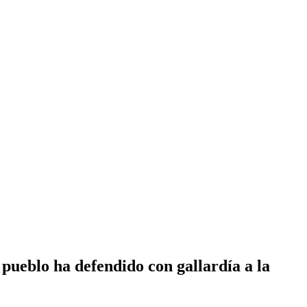
 pueblo ha defendido con gallardía a la