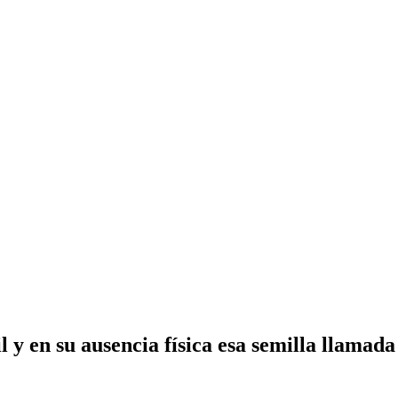
 y en su ausencia física esa semilla llamada