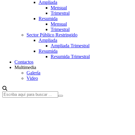
Ampliada
Mensual
Trimestral
Resumida
Mensual
Trimestral
Sector Público Restringido
Ampliada
Ampliada Trimestral
Resumida
Resumida Trimestral
Contactos
Multimedia
Galería
Video