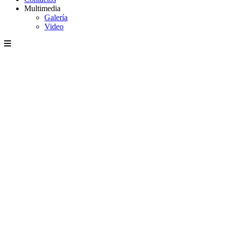
Multimedia
Galería
Video