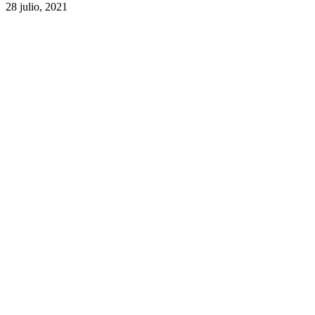
28 julio, 2021