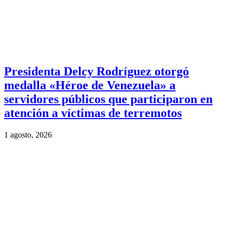
Presidenta Delcy Rodríguez otorgó
medalla «Héroe de Venezuela» a
servidores públicos que participaron en
atención a víctimas de terremotos
1 agosto, 2026