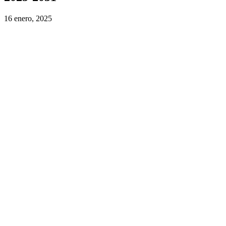
16 enero, 2025