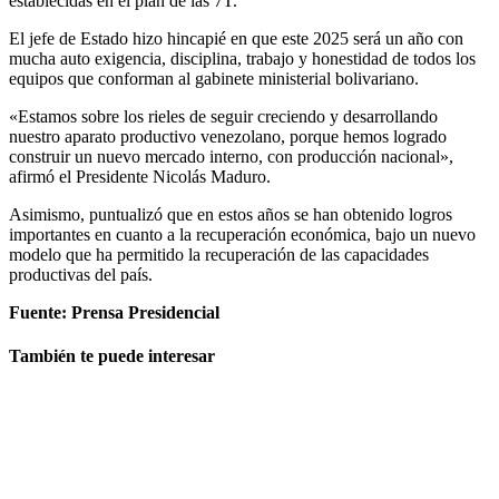
establecidas en el plan de las 7T.
El jefe de Estado hizo hincapié en que este 2025 será un año con
mucha auto exigencia, disciplina, trabajo y honestidad de todos los
equipos que conforman al gabinete ministerial bolivariano.
«Estamos sobre los rieles de seguir creciendo y desarrollando
nuestro aparato productivo venezolano, porque hemos logrado
construir un nuevo mercado interno, con producción nacional»,
afirmó el Presidente Nicolás Maduro.
Asimismo, puntualizó que en estos años se han obtenido logros
importantes en cuanto a la recuperación económica, bajo un nuevo
modelo que ha permitido la recuperación de las capacidades
productivas del país.
Fuente: Prensa Presidencial
También te puede interesar