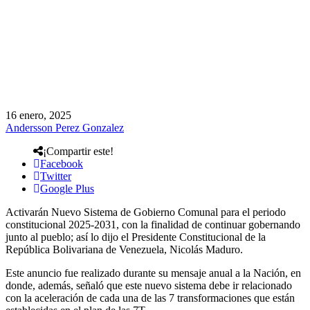
16 enero, 2025
Andersson Perez Gonzalez
¡Compartir este!
Facebook
Twitter
Google Plus
Activarán Nuevo Sistema de Gobierno Comunal para el periodo
constitucional 2025-2031, con la finalidad de continuar gobernando
junto al pueblo; así lo dijo el Presidente Constitucional de la
República Bolivariana de Venezuela, Nicolás Maduro.
Este anuncio fue realizado durante su mensaje anual a la Nación, en
donde, además, señaló que este nuevo sistema debe ir relacionado
con la aceleración de cada una de las 7 transformaciones que están