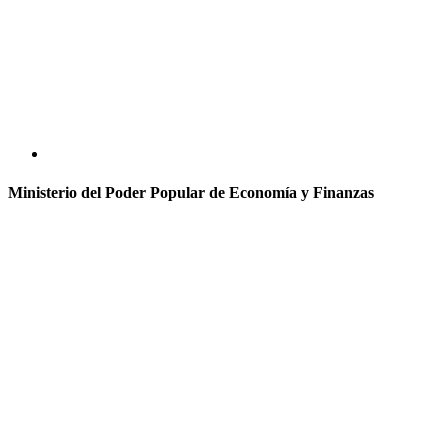
Ministerio del Poder Popular de Economía y Finanzas