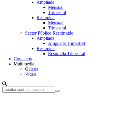
Ampliada
Mensual
Trimestral
Resumida
Mensual
Trimestral
Sector Público Restringido
Ampliada
Ampliada Trimestral
Resumida
Resumida Trimestral
Contactos
Multimedia
Galería
Video