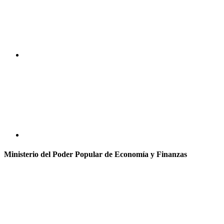
Ministerio del Poder Popular de Economía y Finanzas