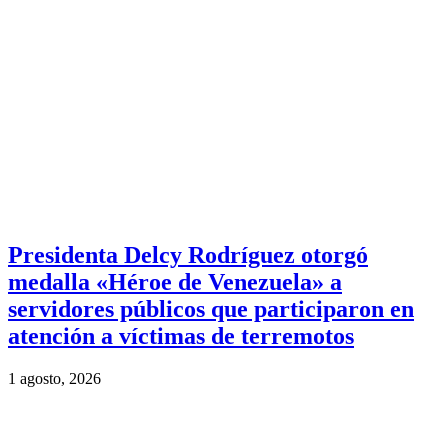
Presidenta Delcy Rodríguez otorgó
medalla «Héroe de Venezuela» a
servidores públicos que participaron en
atención a víctimas de terremotos
1 agosto, 2026