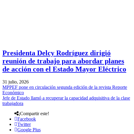
Presidenta Delcy Rodríguez dirigió
reunión de trabajo para abordar planes
de acción con el Estado Mayor Eléctrico
31 julio, 2026
MPPEF pone en circulación segunda edición de la revista Reporte
Económico
Jefe de Estado llamó a recuperar la capacidad adquisitiva de la clase
trabajadora
¡Compartir este!
Facebook
Twitter
Google Plus