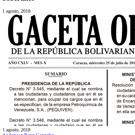
1 agosto, 2018
1 agosto, 2018