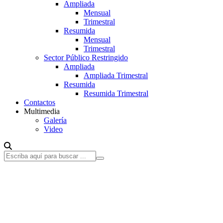
Ampliada
Mensual
Trimestral
Resumida
Mensual
Trimestral
Sector Público Restringido
Ampliada
Ampliada Trimestral
Resumida
Resumida Trimestral
Contactos
Multimedia
Galería
Video