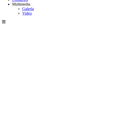
Multimedia
Galería
Video