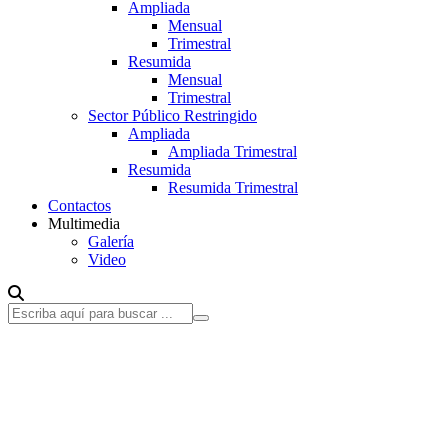
Ampliada
Mensual
Trimestral
Resumida
Mensual
Trimestral
Sector Público Restringido
Ampliada
Ampliada Trimestral
Resumida
Resumida Trimestral
Contactos
Multimedia
Galería
Video