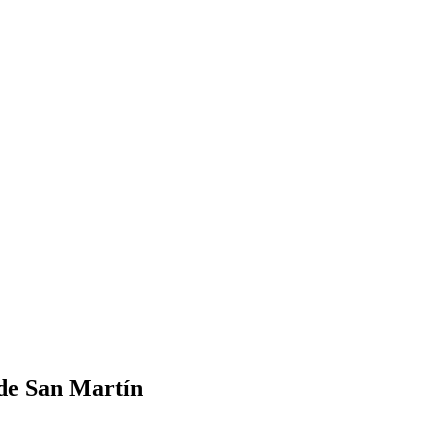
 de San Martín