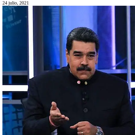
24 julio, 2021