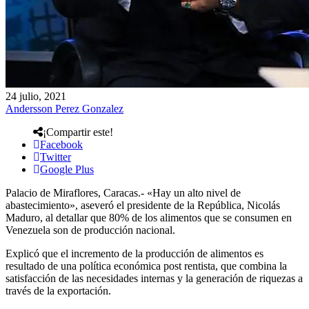
24 julio, 2021
Andersson Perez Gonzalez
¡Compartir este!
Facebook
Twitter
Google Plus
Palacio de Miraflores, Caracas.- «Hay un alto nivel de
abastecimiento», aseveró el presidente de la República, Nicolás
Maduro, al detallar que 80% de los alimentos que se consumen en
Venezuela son de producción nacional.
Explicó que el incremento de la producción de alimentos es
resultado de una política económica post rentista, que combina la
satisfacción de las necesidades internas y la generación de riquezas a
través de la exportación.