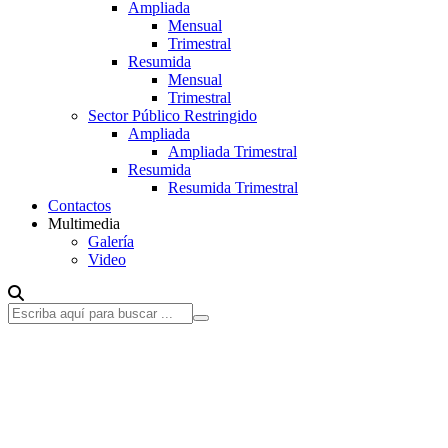
Ampliada
Mensual
Trimestral
Resumida
Mensual
Trimestral
Sector Público Restringido
Ampliada
Ampliada Trimestral
Resumida
Resumida Trimestral
Contactos
Multimedia
Galería
Video