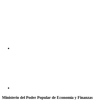
Ministerio del Poder Popular de Economía y Finanzas