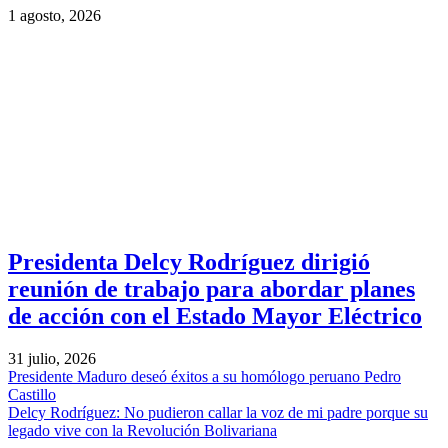
1 agosto, 2026
Presidenta Delcy Rodríguez dirigió
reunión de trabajo para abordar planes
de acción con el Estado Mayor Eléctrico
31 julio, 2026
Presidente Maduro deseó éxitos a su homólogo peruano Pedro
Castillo
Delcy Rodríguez: No pudieron callar la voz de mi padre porque su
legado vive con la Revolución Bolivariana