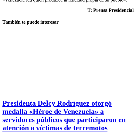
T: Prensa Presidencial
También te puede interesar
Presidenta Delcy Rodríguez otorgó
medalla «Héroe de Venezuela» a
servidores públicos que participaron en
atención a víctimas de terremotos