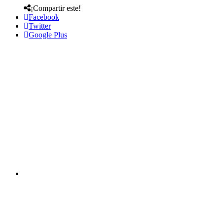
¡Compartir este!
Facebook
Twitter
Google Plus