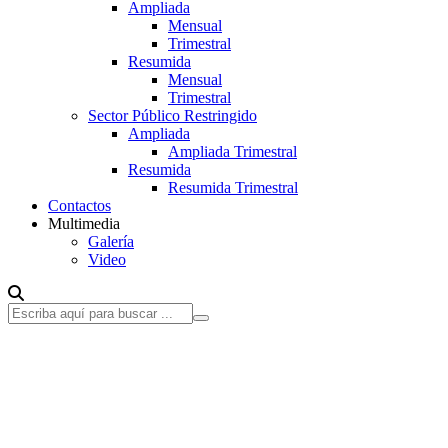
Ampliada
Mensual
Trimestral
Resumida
Mensual
Trimestral
Sector Público Restringido
Ampliada
Ampliada Trimestral
Resumida
Resumida Trimestral
Contactos
Multimedia
Galería
Video