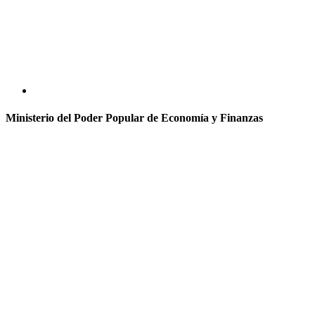
Ministerio del Poder Popular de Economía y Finanzas