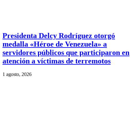
Presidenta Delcy Rodríguez otorgó
medalla «Héroe de Venezuela» a
servidores públicos que participaron en
atención a víctimas de terremotos
1 agosto, 2026