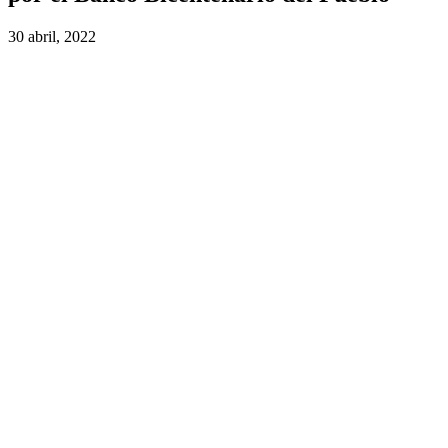
30 abril, 2022