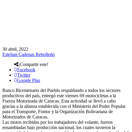
30 abril, 2022
Estefani Cadenas Rebolledo
¡Compartir este!
Facebook
Twitter
Google Plus
Banco Bicentenario del Pueblo respaldando a todos los sectores
productivos del país, entregó este viernes 69 motocicletas a la
Fuerza Motorizada de Caracas. Esta actividad se llevó a cabo
gracias a la alianza establecida con el Ministerio del Poder Popular
para el Transporte, Fontur y la Organización Bolivariana de
Motorizados de Caracas.
Las motos recibidas por los trabajadores del volante, fueron
ensambladas bajo producción nacional, los cuales tuvieron la