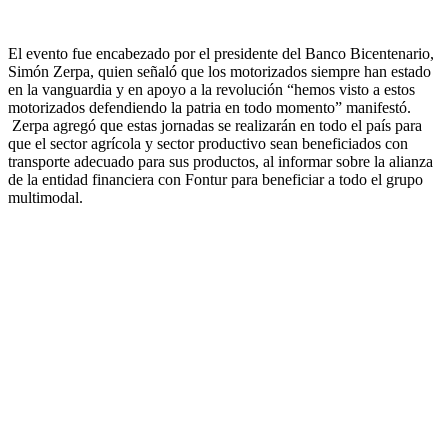
El evento fue encabezado por el presidente del Banco Bicentenario,
Simón Zerpa, quien señaló que los motorizados siempre han estado
en la vanguardia y en apoyo a la revolución “hemos visto a estos
motorizados defendiendo la patria en todo momento” manifestó.
Zerpa agregó que estas jornadas se realizarán en todo el país para
que el sector agrícola y sector productivo sean beneficiados con
transporte adecuado para sus productos, al informar sobre la alianza
de la entidad financiera con Fontur para beneficiar a todo el grupo
multimodal.