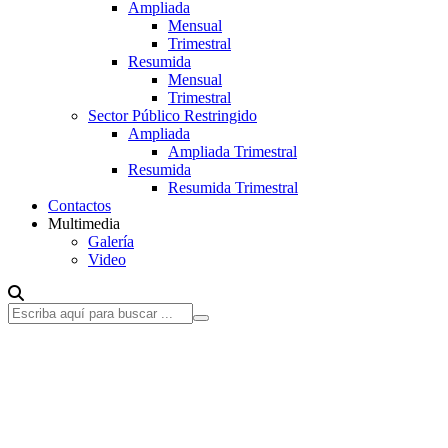
Ampliada
Mensual
Trimestral
Resumida
Mensual
Trimestral
Sector Público Restringido
Ampliada
Ampliada Trimestral
Resumida
Resumida Trimestral
Contactos
Multimedia
Galería
Video