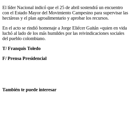
El líder Nacional indicó que el 25 de abril sostendrá un encuentro
con el Estado Mayor del Movimiento Campesino para supervisar las
hectáreas y el plan agroalimentario y aprobar los recursos.
En el acto se rindió homenaje a Jorge Eliécer Gaitán «quien en vida
luchó al lado de los más humildes por las reivindicaciones sociales
del pueblo colombiano.
T/ Franquis Toledo
F/ Prensa Presidencial
También te puede interesar