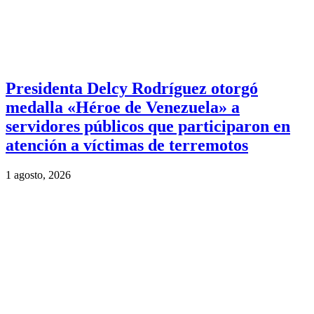
Presidenta Delcy Rodríguez otorgó
medalla «Héroe de Venezuela» a
servidores públicos que participaron en
atención a víctimas de terremotos
1 agosto, 2026