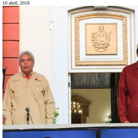
10 abril, 2018