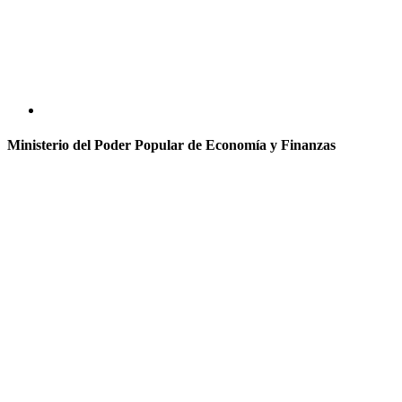
Ministerio del Poder Popular de Economía y Finanzas