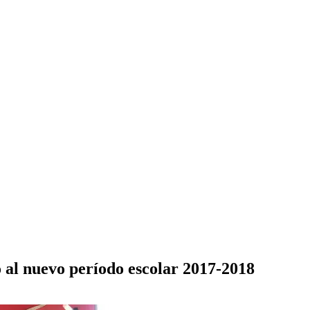
o al nuevo período escolar 2017-2018