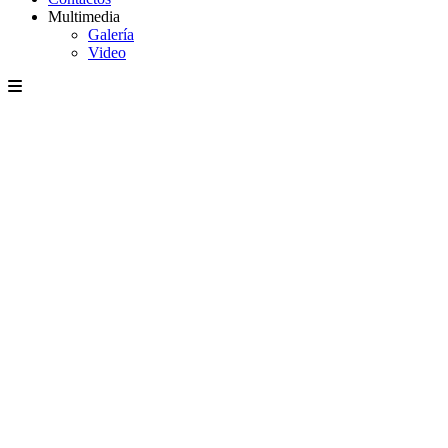
Multimedia
Galería
Video