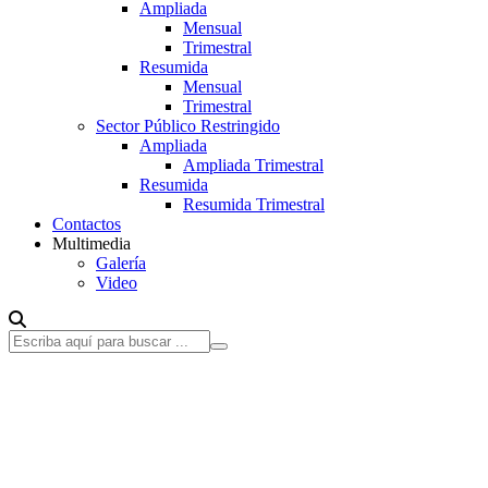
Ampliada
Mensual
Trimestral
Resumida
Mensual
Trimestral
Sector Público Restringido
Ampliada
Ampliada Trimestral
Resumida
Resumida Trimestral
Contactos
Multimedia
Galería
Video