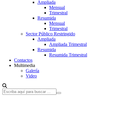
Ampliada
Mensual
Trimestral
Resumida
Mensual
Trimestral
Sector Público Restringido
Ampliada
Ampliada Trimestral
Resumida
Resumida Trimestral
Contactos
Multimedia
Galería
Video