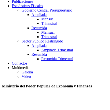
Publicaciones
Estadísticas Fiscales
Gobierno Central Presupuestario
Ampliada
Mensual
Trimestral
Resumida
Mensual
Trimestral
Sector Público Restringido
Ampliada
Ampliada Trimestral
Resumida
Resumida Trimestral
Contactos
Multimedia
Galería
Video
Ministerio del Poder Popular de Economía y Finanzas