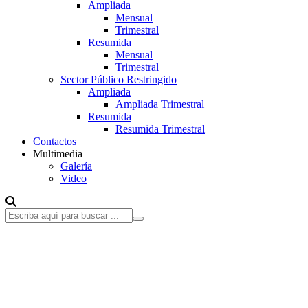
Ampliada
Mensual
Trimestral
Resumida
Mensual
Trimestral
Sector Público Restringido
Ampliada
Ampliada Trimestral
Resumida
Resumida Trimestral
Contactos
Multimedia
Galería
Video