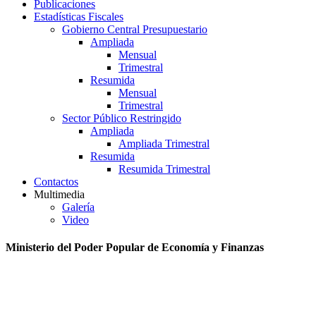
Publicaciones
Estadísticas Fiscales
Gobierno Central Presupuestario
Ampliada
Mensual
Trimestral
Resumida
Mensual
Trimestral
Sector Público Restringido
Ampliada
Ampliada Trimestral
Resumida
Resumida Trimestral
Contactos
Multimedia
Galería
Video
Ministerio del Poder Popular de Economía y Finanzas