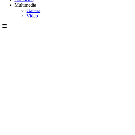
Multimedia
Galería
Video