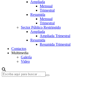
Ampliada
Mensual
Trimestral
Resumida
Mensual
Trimestral
Sector Público Restringido
Ampliada
Ampliada Trimestral
Resumida
Resumida Trimestral
Contactos
Multimedia
Galería
Video