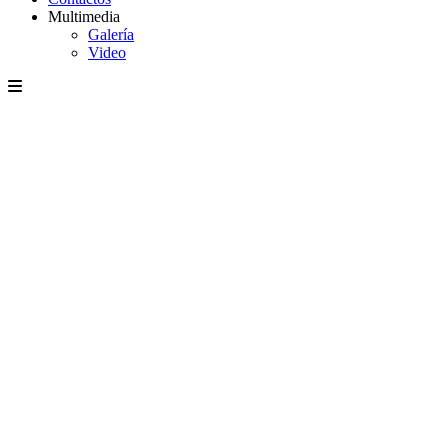
Multimedia
Galería
Video