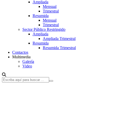
Ampliada
Mensual
Trimestral
Resumida
Mensual
Trimestral
Sector Público Restringido
Ampliada
Ampliada Trimestral
Resumida
Resumida Trimestral
Contactos
Multimedia
Galería
Video