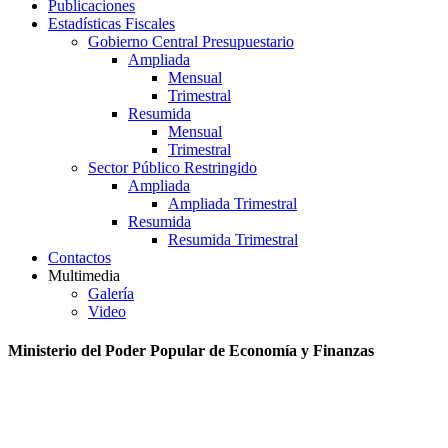
Publicaciones
Estadísticas Fiscales
Gobierno Central Presupuestario
Ampliada
Mensual
Trimestral
Resumida
Mensual
Trimestral
Sector Público Restringido
Ampliada
Ampliada Trimestral
Resumida
Resumida Trimestral
Contactos
Multimedia
Galería
Video
Ministerio del Poder Popular de Economía y Finanzas