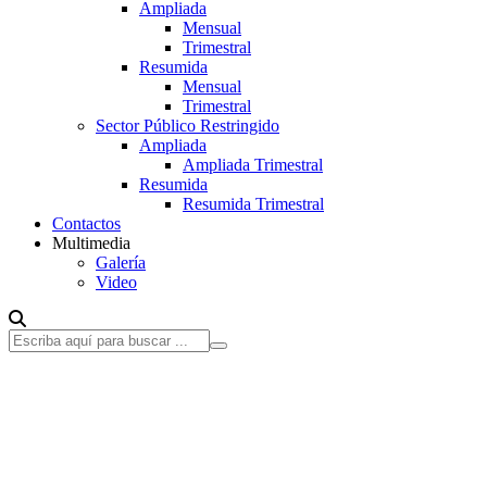
Ampliada
Mensual
Trimestral
Resumida
Mensual
Trimestral
Sector Público Restringido
Ampliada
Ampliada Trimestral
Resumida
Resumida Trimestral
Contactos
Multimedia
Galería
Video