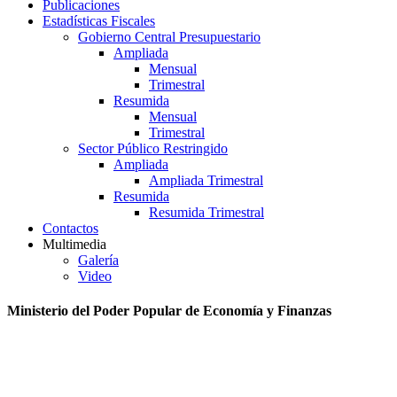
Publicaciones
Estadísticas Fiscales
Gobierno Central Presupuestario
Ampliada
Mensual
Trimestral
Resumida
Mensual
Trimestral
Sector Público Restringido
Ampliada
Ampliada Trimestral
Resumida
Resumida Trimestral
Contactos
Multimedia
Galería
Video
Ministerio del Poder Popular de Economía y Finanzas