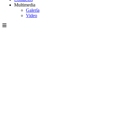
Multimedia
Galería
Video