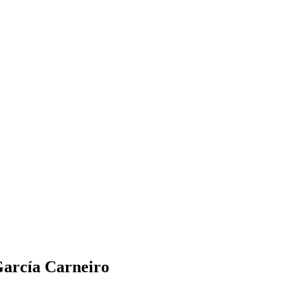
García Carneiro