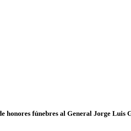
de honores fúnebres al General Jorge Luis 