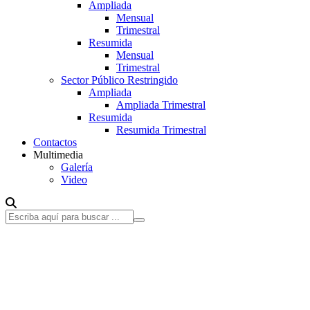
Ampliada
Mensual
Trimestral
Resumida
Mensual
Trimestral
Sector Público Restringido
Ampliada
Ampliada Trimestral
Resumida
Resumida Trimestral
Contactos
Multimedia
Galería
Video